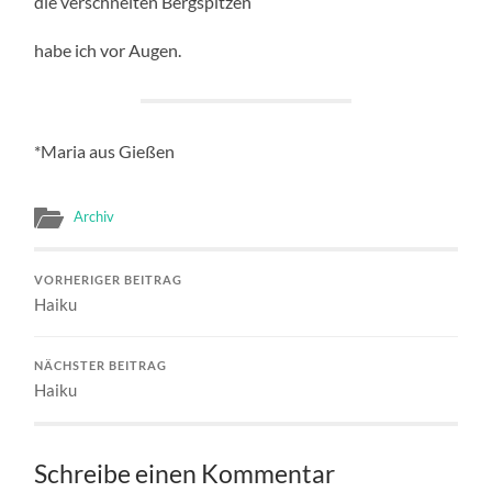
die verschneiten Bergspitzen
habe ich vor Augen.
*Maria aus Gießen
Archiv
VORHERIGER BEITRAG
Haiku
NÄCHSTER BEITRAG
Haiku
Schreibe einen Kommentar