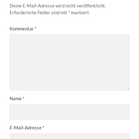
Deine E-Mail-Adresse wird nicht veröffentlicht.
Erforderliche Felder sind mit
*
markiert
Kommentar
*
Name
*
E-Mail-Adresse
*