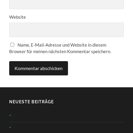
Website
Name, E-Mail-Adresse und Website in diesem
Browser für meinen nächsten Kommentar speichern.
NEUESTE BEITRÄGE
*
*