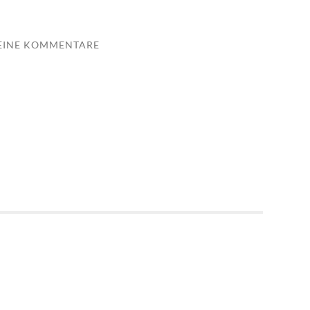
EINE KOMMENTARE