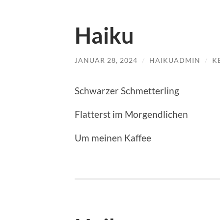
Haiku
JANUAR 28, 2024
/
HAIKUADMIN
/
K
Schwarzer Schmetterling
Flatterst im Morgendlichen
Um meinen Kaffee