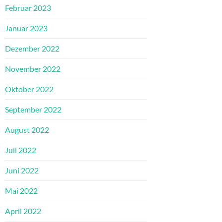
Februar 2023
Januar 2023
Dezember 2022
November 2022
Oktober 2022
September 2022
August 2022
Juli 2022
Juni 2022
Mai 2022
April 2022