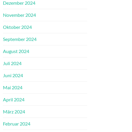
Dezember 2024
November 2024
Oktober 2024
September 2024
August 2024
Juli 2024
Juni 2024
Mai 2024
April 2024
März 2024
Februar 2024