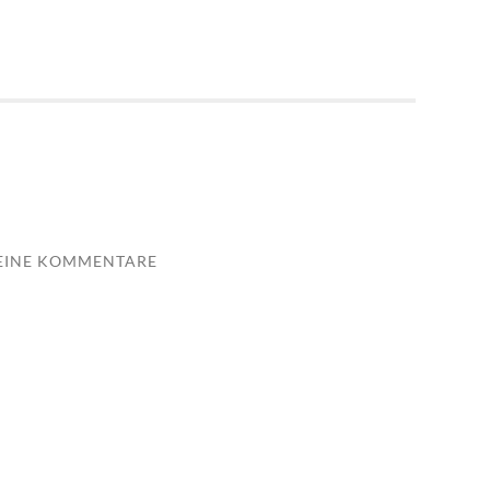
EINE KOMMENTARE