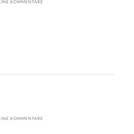
EINE KOMMENTARE
EINE KOMMENTARE