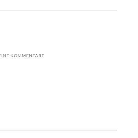
EINE KOMMENTARE