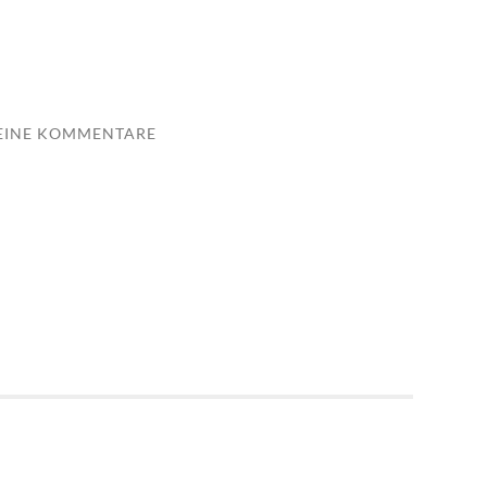
EINE KOMMENTARE