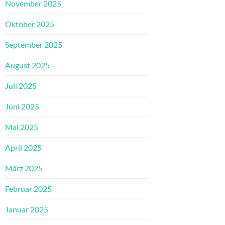
November 2025
Oktober 2025
September 2025
August 2025
Juli 2025
Juni 2025
Mai 2025
April 2025
März 2025
Februar 2025
Januar 2025