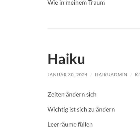
Wie in meinem Traum
Haiku
JANUAR 30, 2024
/
HAIKUADMIN
/
K
Zeiten ändern sich
Wichtig ist sich zu ändern
Leerräume füllen