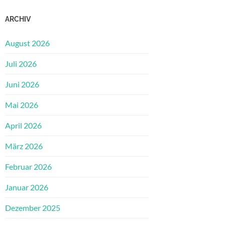
ARCHIV
August 2026
Juli 2026
Juni 2026
Mai 2026
April 2026
März 2026
Februar 2026
Januar 2026
Dezember 2025