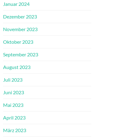
Januar 2024
Dezember 2023
November 2023
Oktober 2023
September 2023
August 2023
Juli 2023
Juni 2023
Mai 2023
April 2023
März 2023