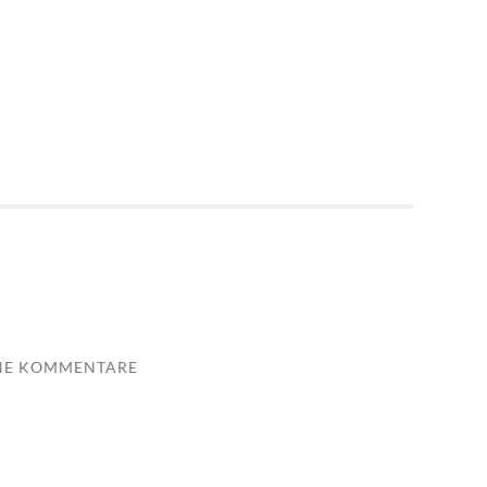
NE KOMMENTARE