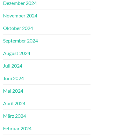
Dezember 2024
November 2024
Oktober 2024
September 2024
August 2024
Juli 2024
Juni 2024
Mai 2024
April 2024
März 2024
Februar 2024