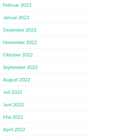
Februar 2023
Januar 2023
Dezember 2022
November 2022
Oktober 2022
September 2022
August 2022
Juli 2022
Juni 2022
Mai 2022
April 2022