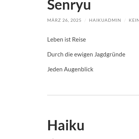
Senryu
MÄRZ 26, 2025
/
HAIKUADMIN
/
KEI
Leben ist Reise
Durch die ewigen Jagdgründe
Jeden Augenblick
Haiku