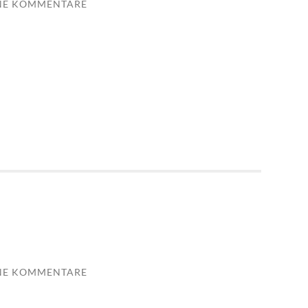
NE KOMMENTARE
NE KOMMENTARE