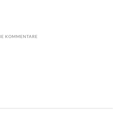
NE KOMMENTARE