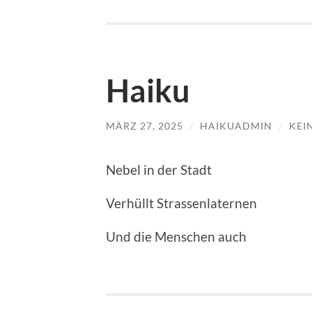
Haiku
MÄRZ 27, 2025
/
HAIKUADMIN
/
KEI
Nebel in der Stadt
Verhüllt Strassenlaternen
Und die Menschen auch