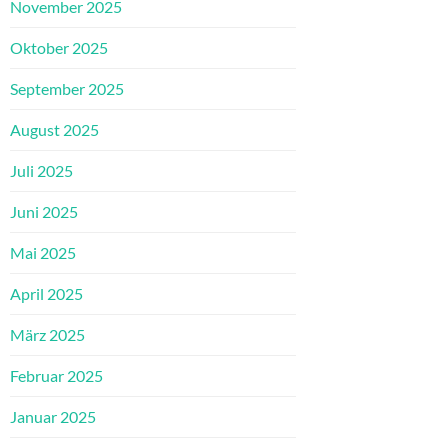
November 2025
Oktober 2025
September 2025
August 2025
Juli 2025
Juni 2025
Mai 2025
April 2025
März 2025
Februar 2025
Januar 2025