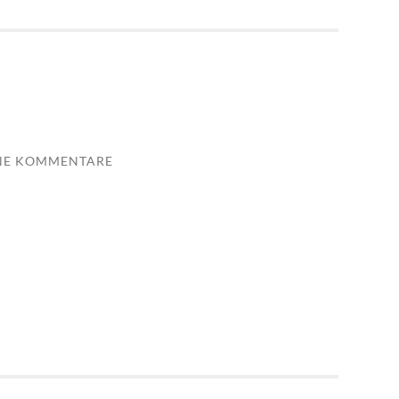
NE KOMMENTARE