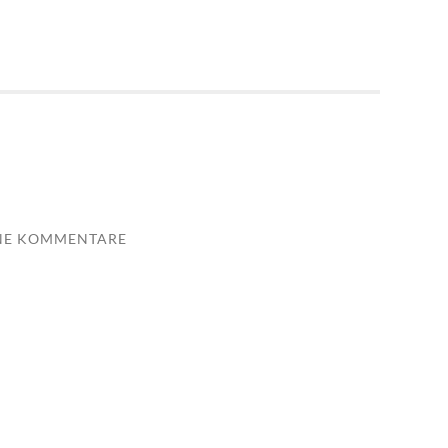
NE KOMMENTARE