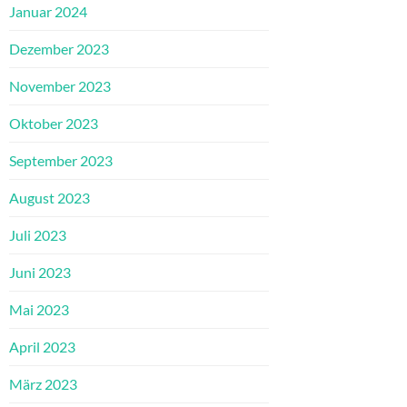
Januar 2024
Dezember 2023
November 2023
Oktober 2023
September 2023
August 2023
Juli 2023
Juni 2023
Mai 2023
April 2023
März 2023