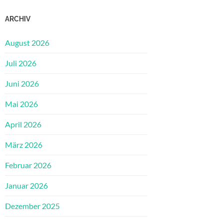
ARCHIV
August 2026
Juli 2026
Juni 2026
Mai 2026
April 2026
März 2026
Februar 2026
Januar 2026
Dezember 2025