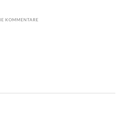
NE KOMMENTARE