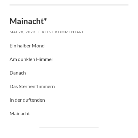
Mainacht*
MAI 28, 2023
/
KEINE KOMMENTARE
Ein halber Mond
Am dunklen Himmel
Danach
Das Sternenflimmern
In der duftenden
Mainacht