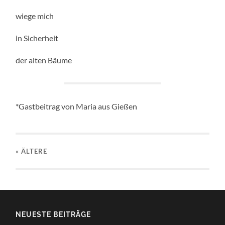
wiege mich
in Sicherheit
der alten Bäume
*Gastbeitrag von Maria aus Gießen
« ÄLTERE
NEUESTE BEITRÄGE