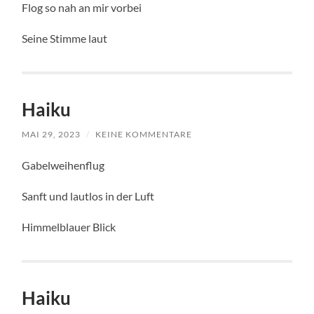
Flog so nah an mir vorbei
Seine Stimme laut
Haiku
MAI 29, 2023
/
KEINE KOMMENTARE
Gabelweihenflug
Sanft und lautlos in der Luft
Himmelblauer Blick
Haiku