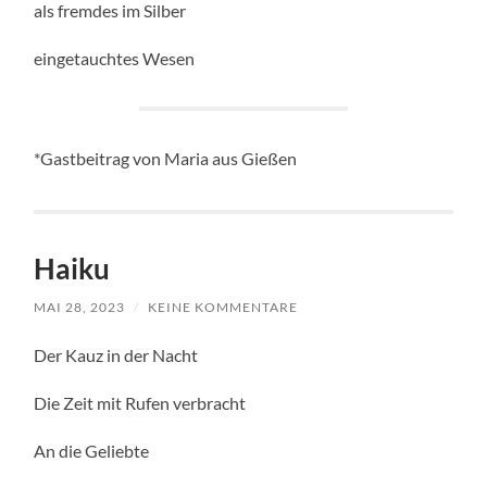
als fremdes im Silber
eingetauchtes Wesen
*Gastbeitrag von Maria aus Gießen
Haiku
MAI 28, 2023
/
KEINE KOMMENTARE
Der Kauz in der Nacht
Die Zeit mit Rufen verbracht
An die Geliebte