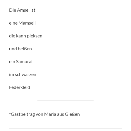
Die Amsel ist
eine Mamsell
die kann pieksen
und beißen
ein Samurai
im schwarzen
Federkleid
*Gastbeitrag von Maria aus Gießen