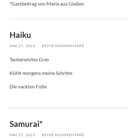
*Gastbeitrag von Maria aus Gießen
Haiku
MAI 27, 2023
/
KEINE KOMMENTARE
Taubenetztes Gras
Kühlt morgens meine Schritte
Die nackten Füße
Samurai*
MAI 27, 2023
/
KEINE KOMMENTARE