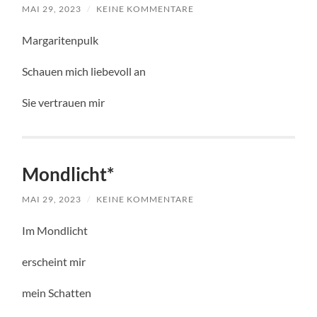
MAI 29, 2023
/
KEINE KOMMENTARE
Margaritenpulk
Schauen mich liebevoll an
Sie vertrauen mir
Mondlicht*
MAI 29, 2023
/
KEINE KOMMENTARE
Im Mondlicht
erscheint mir
mein Schatten