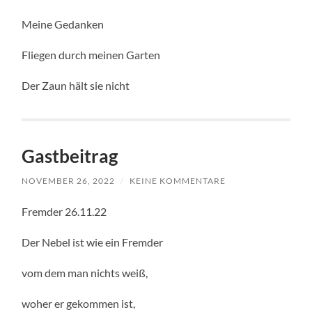
Meine Gedanken
Fliegen durch meinen Garten
Der Zaun hält sie nicht
Gastbeitrag
NOVEMBER 26, 2022
/
KEINE KOMMENTARE
Fremder 26.11.22
Der Nebel ist wie ein Fremder
vom dem man nichts weiß,
woher er gekommen ist,