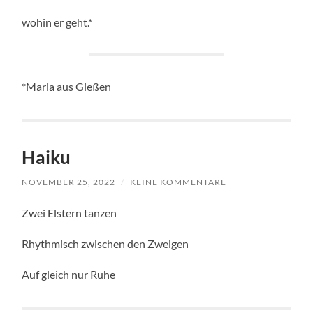
wohin er geht.*
*Maria aus Gießen
Haiku
NOVEMBER 25, 2022
/
KEINE KOMMENTARE
Zwei Elstern tanzen
Rhythmisch zwischen den Zweigen
Auf gleich nur Ruhe