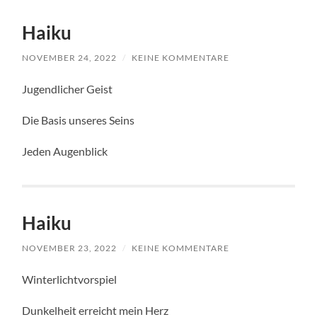
Haiku
NOVEMBER 24, 2022
/
KEINE KOMMENTARE
Jugendlicher Geist
Die Basis unseres Seins
Jeden Augenblick
Haiku
NOVEMBER 23, 2022
/
KEINE KOMMENTARE
Winterlichtvorspiel
Dunkelheit erreicht mein Herz