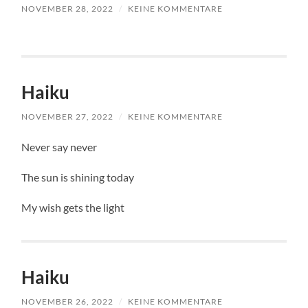
NOVEMBER 28, 2022
/
KEINE KOMMENTARE
Haiku
NOVEMBER 27, 2022
/
KEINE KOMMENTARE
Never say never
The sun is shining today
My wish gets the light
Haiku
NOVEMBER 26, 2022
/
KEINE KOMMENTARE