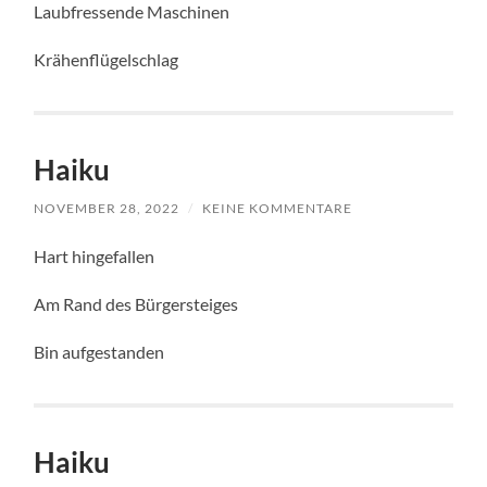
Laubfressende Maschinen
Krähenflügelschlag
Haiku
NOVEMBER 28, 2022
/
KEINE KOMMENTARE
Hart hingefallen
Am Rand des Bürgersteiges
Bin aufgestanden
Haiku