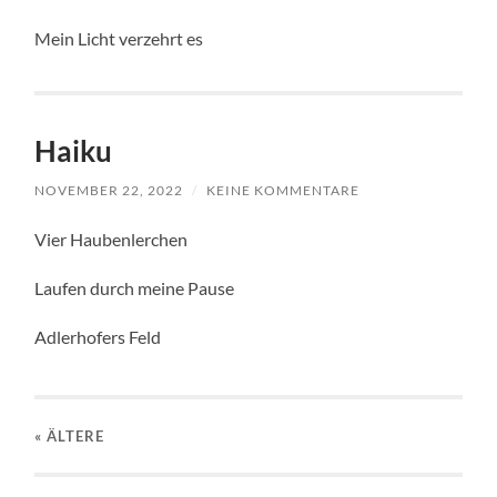
Mein Licht verzehrt es
Haiku
NOVEMBER 22, 2022
/
KEINE KOMMENTARE
Vier Haubenlerchen
Laufen durch meine Pause
Adlerhofers Feld
« ÄLTERE