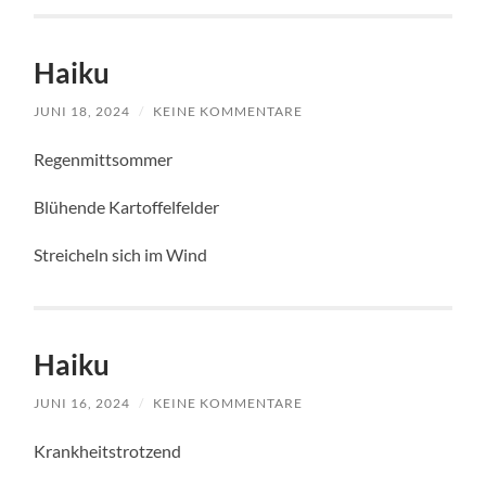
Haiku
JUNI 18, 2024
/
KEINE KOMMENTARE
Regenmittsommer
Blühende Kartoffelfelder
Streicheln sich im Wind
Haiku
JUNI 16, 2024
/
KEINE KOMMENTARE
Krankheitstrotzend