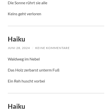
Die Sonne rührt sie alle
Keins geht verloren
Haiku
JUNI 28, 2024
/
KEINE KOMMENTARE
Waldweg im Nebel
Das Holz zerbarst unterm Fuß
Ein Reh huscht vorbei
Haiku