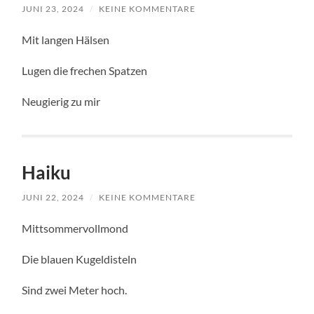
JUNI 23, 2024
/
KEINE KOMMENTARE
Mit langen Hälsen
Lugen die frechen Spatzen
Neugierig zu mir
Haiku
JUNI 22, 2024
/
KEINE KOMMENTARE
Mittsommervollmond
Die blauen Kugeldisteln
Sind zwei Meter hoch.