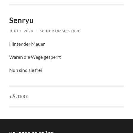
Senryu
JUNI 7, 2024
/
KEINE KOMMENTARE
Hinter der Mauer
Waren die Wege gesperrt
Nun sind sie frei
« ÄLTERE