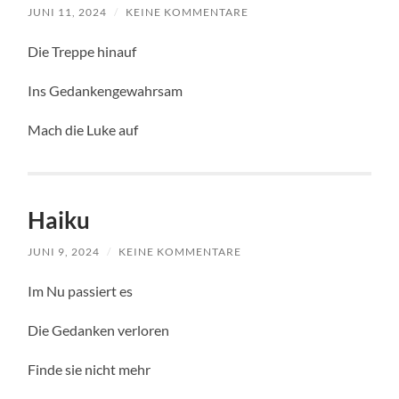
JUNI 11, 2024
/
KEINE KOMMENTARE
Die Treppe hinauf
Ins Gedankengewahrsam
Mach die Luke auf
Haiku
JUNI 9, 2024
/
KEINE KOMMENTARE
Im Nu passiert es
Die Gedanken verloren
Finde sie nicht mehr