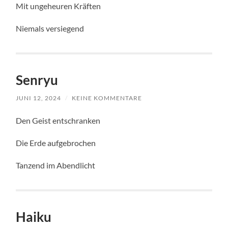
Mit ungeheuren Kräften
Niemals versiegend
Senryu
JUNI 12, 2024
/
KEINE KOMMENTARE
Den Geist entschranken
Die Erde aufgebrochen
Tanzend im Abendlicht
Haiku