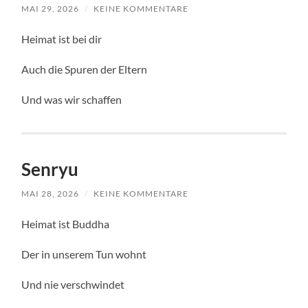
MAI 29, 2026
/
KEINE KOMMENTARE
Heimat ist bei dir
Auch die Spuren der Eltern
Und was wir schaffen
Senryu
MAI 28, 2026
/
KEINE KOMMENTARE
Heimat ist Buddha
Der in unserem Tun wohnt
Und nie verschwindet