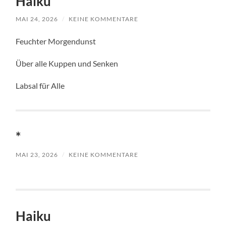
Haiku
MAI 24, 2026
/
KEINE KOMMENTARE
Feuchter Morgendunst
Über alle Kuppen und Senken
Labsal für Alle
*
MAI 23, 2026
/
KEINE KOMMENTARE
Haiku