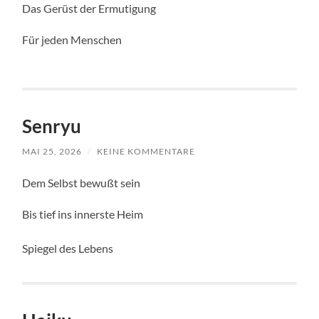
Das Gerüst der Ermutigung
Für jeden Menschen
Senryu
MAI 25, 2026
/
KEINE KOMMENTARE
Dem Selbst bewußt sein
Bis tief ins innerste Heim
Spiegel des Lebens