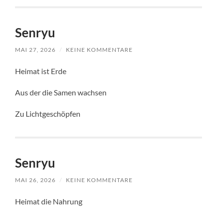
Senryu
MAI 27, 2026
/
KEINE KOMMENTARE
Heimat ist Erde
Aus der die Samen wachsen
Zu Lichtgeschöpfen
Senryu
MAI 26, 2026
/
KEINE KOMMENTARE
Heimat die Nahrung