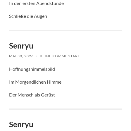
In den ersten Abendstunde
Schließe die Augen
Senryu
MAI 30, 2026
/
KEINE KOMMENTARE
Hoffnungshimmelsbild
Im Morgendlichen Himmel
Der Mensch als Gerüst
Senryu