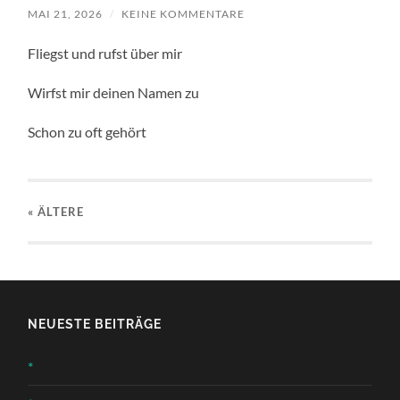
MAI 21, 2026
/
KEINE KOMMENTARE
Fliegst und rufst über mir
Wirfst mir deinen Namen zu
Schon zu oft gehört
« ÄLTERE
NEUESTE BEITRÄGE
*