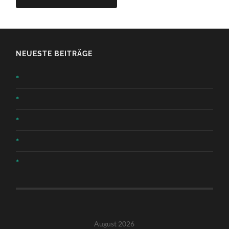
NEUESTE BEITRÄGE
*
*
*
*
*
August 2026