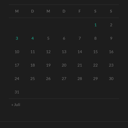
M
D
M
D
F
S
S
1
2
3
4
5
6
7
8
9
10
11
12
13
14
15
16
17
18
19
20
21
22
23
24
25
26
27
28
29
30
31
« Juli