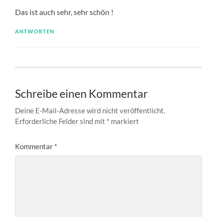
Das ist auch sehr, sehr schön !
ANTWORTEN
Schreibe einen Kommentar
Deine E-Mail-Adresse wird nicht veröffentlicht.
Erforderliche Felder sind mit
*
markiert
Kommentar
*