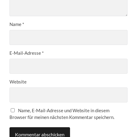
Name
*
E-Mail-Adresse
*
Website
Name, E-Mail-Adresse und Website in diesem
Browser für meinen nächsten Kommentar speichern.