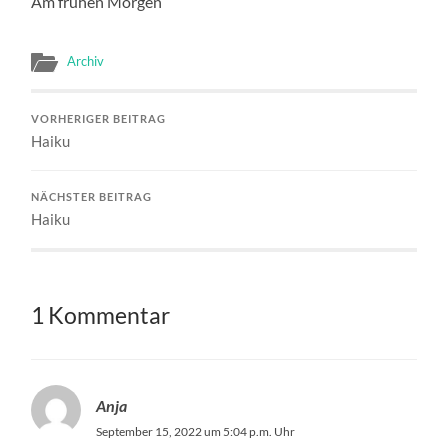
Am frühen Morgen
Archiv
VORHERIGER BEITRAG
Haiku
NÄCHSTER BEITRAG
Haiku
1 Kommentar
Anja
September 15, 2022 um 5:04 p.m. Uhr