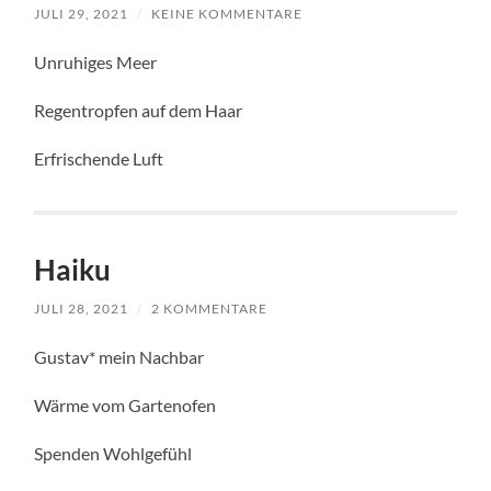
JULI 29, 2021
/
KEINE KOMMENTARE
Unruhiges Meer
Regentropfen auf dem Haar
Erfrischende Luft
Haiku
JULI 28, 2021
/
2 KOMMENTARE
Gustav* mein Nachbar
Wärme vom Gartenofen
Spenden Wohlgefühl