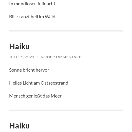
In mondloser Julinacht
Blitz tanzt hell im Wald
Haiku
JULI 25, 2021
/
KEINE KOMMENTARE
Sonne bricht hervor
Helles Licht am Ostseestrand
Mensch genießt das Meer
Haiku