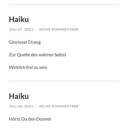
Haiku
JULI 27, 2021
/
KEINE KOMMENTARE
Glorioser Drang
Zur Quelle des wahren Selbst
Wirklich frei zu sein
Haiku
JULI 26, 2021
/
KEINE KOMMENTARE
Hörst Du den Donner