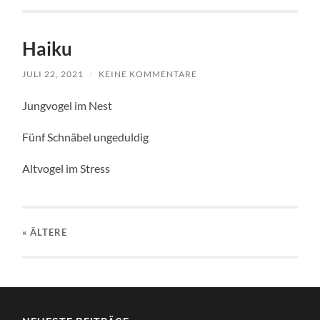
Haiku
JULI 22, 2021
/
KEINE KOMMENTARE
Jungvogel im Nest
Fünf Schnäbel ungeduldig
Altvogel im Stress
« ÄLTERE