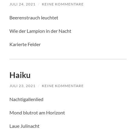
JULI 24, 2021
/
KEINE KOMMENTARE
Beerenstrauch leuchtet
Wie der Lampion in der Nacht
Karierte Felder
Haiku
JULI 23, 2021
/
KEINE KOMMENTARE
Nachtigallenlied
Mond blutrot am Horizont
Laue Julinacht