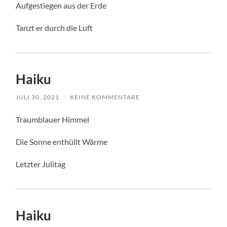
Aufgestiegen aus der Erde
Tanzt er durch die Luft
Haiku
JULI 30, 2021
/
KEINE KOMMENTARE
Traumblauer Himmel
Die Sonne enthüllt Wärme
Letzter Julitag
Haiku