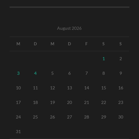
August 2026
M
D
M
D
F
S
S
1
2
3
4
5
6
7
8
9
10
11
12
13
14
15
16
17
18
19
20
21
22
23
24
25
26
27
28
29
30
31