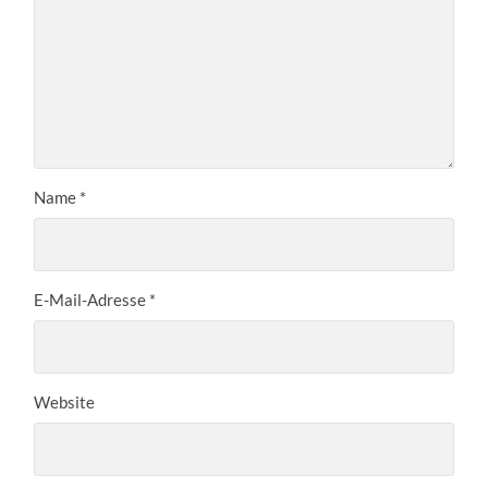
Name
*
E-Mail-Adresse
*
Website