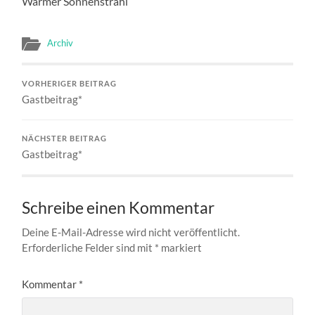
Warmer Sonnenstrahl
Archiv
VORHERIGER BEITRAG
Gastbeitrag*
NÄCHSTER BEITRAG
Gastbeitrag*
Schreibe einen Kommentar
Deine E-Mail-Adresse wird nicht veröffentlicht.
Erforderliche Felder sind mit
*
markiert
Kommentar
*