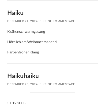
Haiku
DEZEMBER 24, 2024
/
KEINE KOMMENTARE
Krähenschwarmgesang
Höre ich am Weihnachtsabend
Farbenfroher Klang
Haikuhaiku
DEZEMBER 23, 2024
/
KEINE KOMMENTARE
31.12.2005