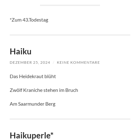
*Zum 43.Todestag
Haiku
DEZEMBER 25, 2024
/
KEINE KOMMENTARE
Das Heidekraut blüht
Zwölf Kraniche stehen im Bruch
Am Saarmunder Berg
Haikuperle*