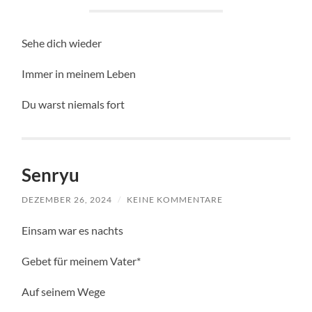
Sehe dich wieder
Immer in meinem Leben
Du warst niemals fort
Senryu
DEZEMBER 26, 2024
/
KEINE KOMMENTARE
Einsam war es nachts
Gebet für meinem Vater*
Auf seinem Wege