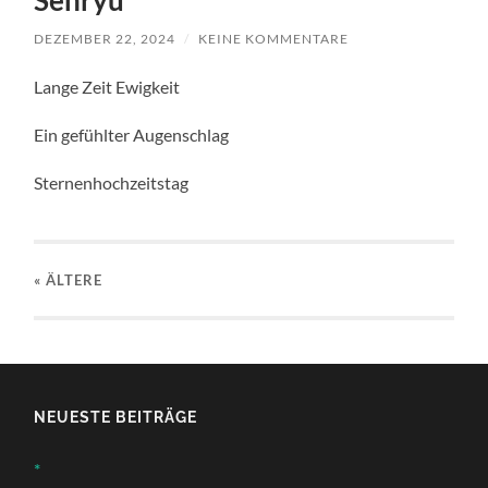
Senryu
DEZEMBER 22, 2024
/
KEINE KOMMENTARE
Lange Zeit Ewigkeit
Ein gefühlter Augenschlag
Sternenhochzeitstag
« ÄLTERE
NEUESTE BEITRÄGE
*