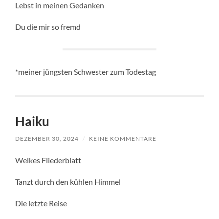
Lebst in meinen Gedanken
Du die mir so fremd
*meiner jüngsten Schwester zum Todestag
Haiku
DEZEMBER 30, 2024
/
KEINE KOMMENTARE
Welkes Fliederblatt
Tanzt durch den kühlen Himmel
Die letzte Reise