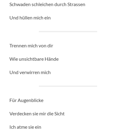
Schwaden schleichen durch Strassen
Und hüllen mich ein
Trennen mich von dir
Wie unsichtbare Hände
Und verwirren mich
Für Augenblicke
Verdecken sie mir die Sicht
Ich atme sie ein