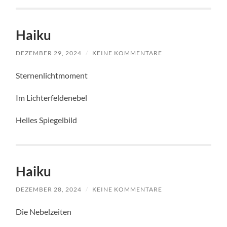
Haiku
DEZEMBER 29, 2024
/
KEINE KOMMENTARE
Sternenlichtmoment
Im Lichterfeldenebel
Helles Spiegelbild
Haiku
DEZEMBER 28, 2024
/
KEINE KOMMENTARE
Die Nebelzeiten