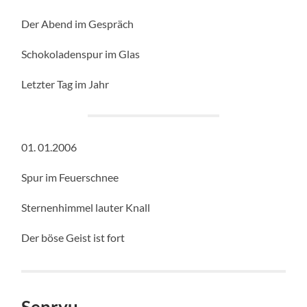
Der Abend im Gespräch
Schokoladenspur im Glas
Letzter Tag im Jahr
01. 01.2006
Spur im Feuerschnee
Sternenhimmel lauter Knall
Der böse Geist ist fort