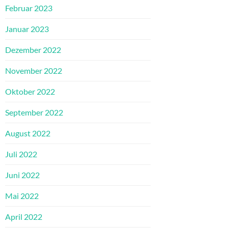
Februar 2023
Januar 2023
Dezember 2022
November 2022
Oktober 2022
September 2022
August 2022
Juli 2022
Juni 2022
Mai 2022
April 2022