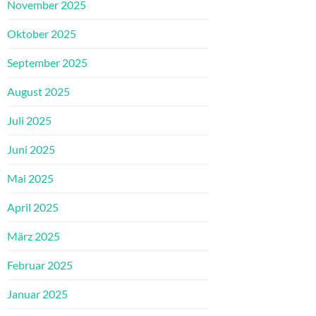
November 2025
Oktober 2025
September 2025
August 2025
Juli 2025
Juni 2025
Mai 2025
April 2025
März 2025
Februar 2025
Januar 2025