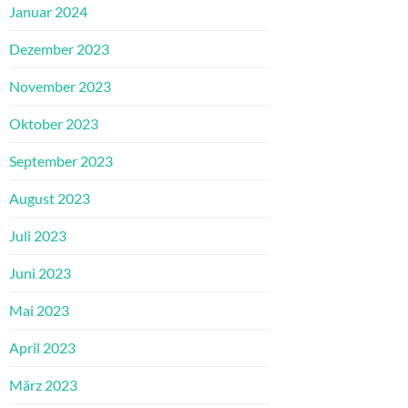
Januar 2024
Dezember 2023
November 2023
Oktober 2023
September 2023
August 2023
Juli 2023
Juni 2023
Mai 2023
April 2023
März 2023