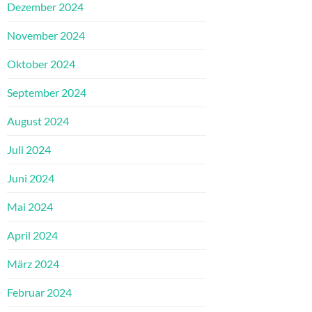
Dezember 2024
November 2024
Oktober 2024
September 2024
August 2024
Juli 2024
Juni 2024
Mai 2024
April 2024
März 2024
Februar 2024