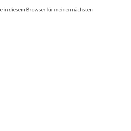
 in diesem Browser für meinen nächsten