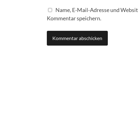
Name, E-Mail-Adresse und Website
Kommentar speichern.