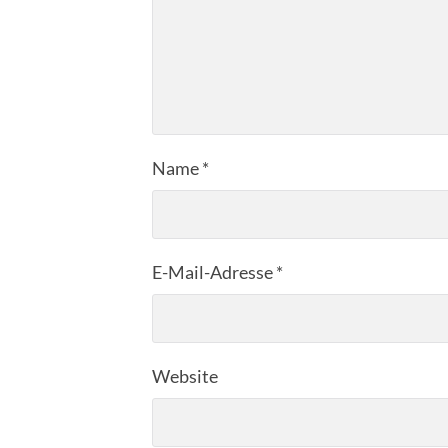
Name
*
E-Mail-Adresse
*
Website