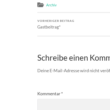
Archiv
VORHERIGER BEITRAG
Gastbeitrag*
Schreibe einen Kom
Deine E-Mail-Adresse wird nicht veröf
Kommentar
*