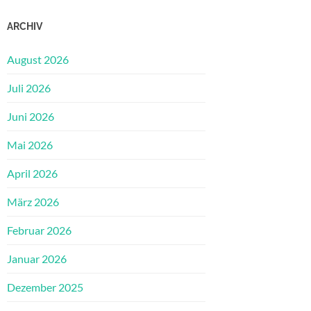
ARCHIV
August 2026
Juli 2026
Juni 2026
Mai 2026
April 2026
März 2026
Februar 2026
Januar 2026
Dezember 2025