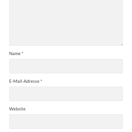
Name
*
E-Mail-Adresse
*
Website