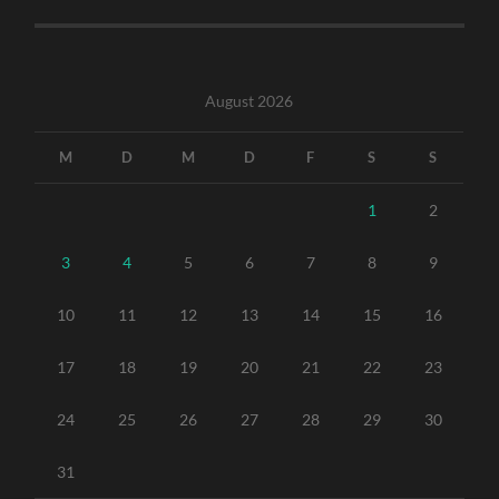
August 2026
M
D
M
D
F
S
S
1
2
3
4
5
6
7
8
9
10
11
12
13
14
15
16
17
18
19
20
21
22
23
24
25
26
27
28
29
30
31