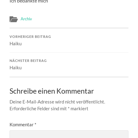
Ich bedankte mich
Archiv
VORHERIGER BEITRAG
Haiku
NÄCHSTER BEITRAG
Haiku
Schreibe einen Kommentar
Deine E-Mail-Adresse wird nicht veröffentlicht.
Erforderliche Felder sind mit
*
markiert
Kommentar
*