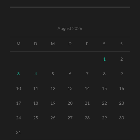
August 2026
M
D
M
D
F
S
S
1
2
3
4
5
6
7
8
9
10
11
12
13
14
15
16
17
18
19
20
21
22
23
24
25
26
27
28
29
30
31