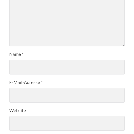
Name
*
E-Mail-Adresse
*
Website