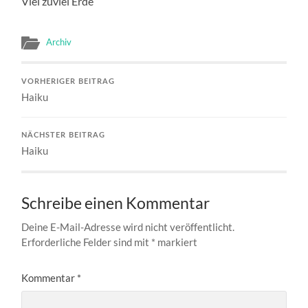
Viel zuviel Erde
Archiv
VORHERIGER BEITRAG
Haiku
NÄCHSTER BEITRAG
Haiku
Schreibe einen Kommentar
Deine E-Mail-Adresse wird nicht veröffentlicht.
Erforderliche Felder sind mit
*
markiert
Kommentar
*