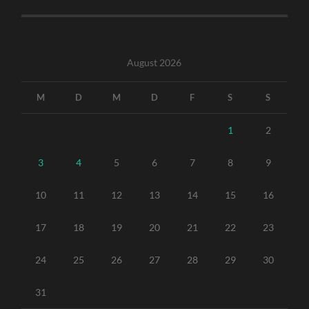
August 2026
M
D
M
D
F
S
S
1
2
3
4
5
6
7
8
9
10
11
12
13
14
15
16
17
18
19
20
21
22
23
24
25
26
27
28
29
30
31