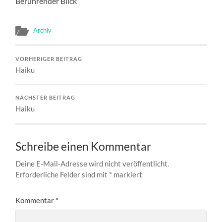
Berührender Blick
Archiv
VORHERIGER BEITRAG
Haiku
NÄCHSTER BEITRAG
Haiku
Schreibe einen Kommentar
Deine E-Mail-Adresse wird nicht veröffentlicht.
Erforderliche Felder sind mit
*
markiert
Kommentar
*