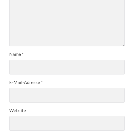
Name
*
E-Mail-Adresse
*
Website