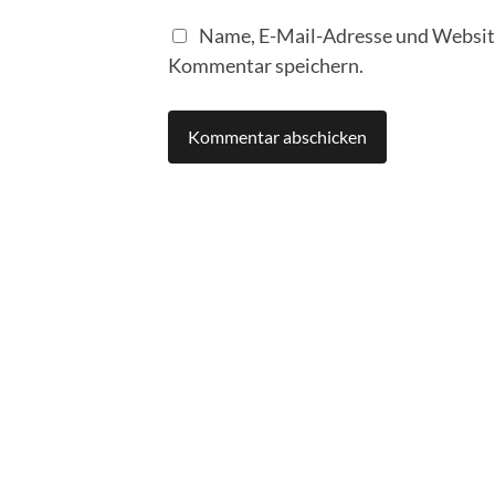
Name, E-Mail-Adresse und Website
Kommentar speichern.