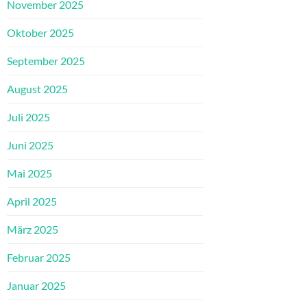
November 2025
Oktober 2025
September 2025
August 2025
Juli 2025
Juni 2025
Mai 2025
April 2025
März 2025
Februar 2025
Januar 2025