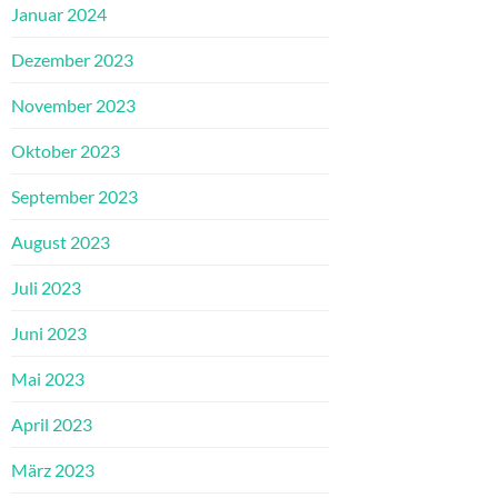
Januar 2024
Dezember 2023
November 2023
Oktober 2023
September 2023
August 2023
Juli 2023
Juni 2023
Mai 2023
April 2023
März 2023