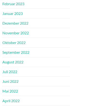
Februar 2023
Januar 2023
Dezember 2022
November 2022
Oktober 2022
September 2022
August 2022
Juli 2022
Juni 2022
Mai 2022
April 2022