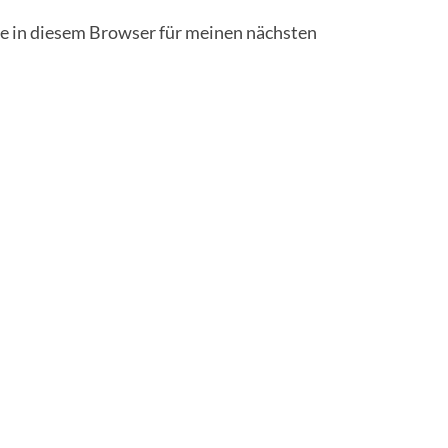
 in diesem Browser für meinen nächsten