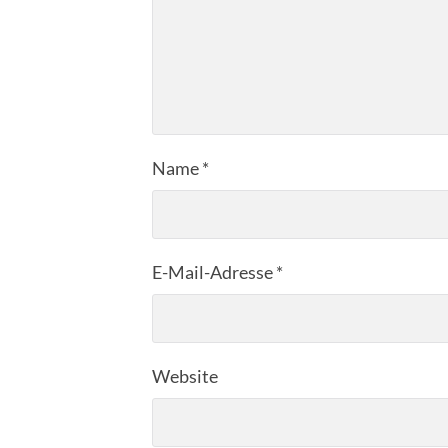
Name
*
E-Mail-Adresse
*
Website