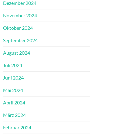
Dezember 2024
November 2024
Oktober 2024
September 2024
August 2024
Juli 2024
Juni 2024
Mai 2024
April 2024
März 2024
Februar 2024