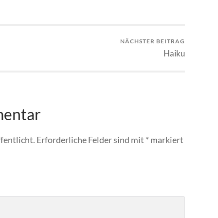
NÄCHSTER BEITRAG
Haiku
mentar
fentlicht.
Erforderliche Felder sind mit
*
markiert