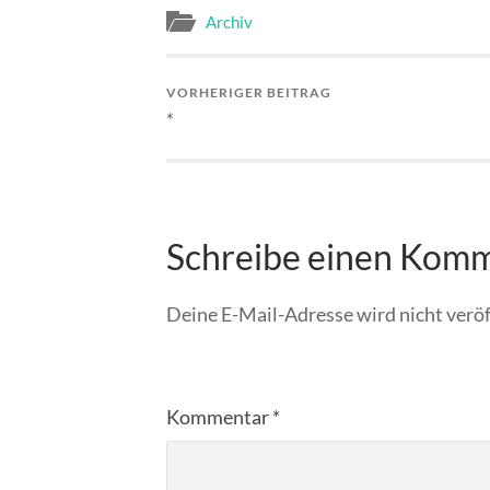
Archiv
VORHERIGER BEITRAG
*
Schreibe einen Kom
Deine E-Mail-Adresse wird nicht veröf
Kommentar
*