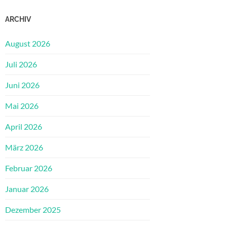
ARCHIV
August 2026
Juli 2026
Juni 2026
Mai 2026
April 2026
März 2026
Februar 2026
Januar 2026
Dezember 2025