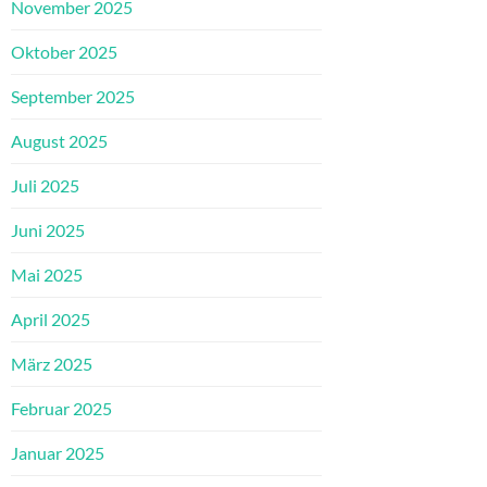
November 2025
Oktober 2025
September 2025
August 2025
Juli 2025
Juni 2025
Mai 2025
April 2025
März 2025
Februar 2025
Januar 2025