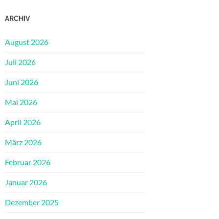
ARCHIV
August 2026
Juli 2026
Juni 2026
Mai 2026
April 2026
März 2026
Februar 2026
Januar 2026
Dezember 2025