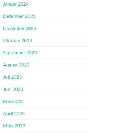
Januar 2024
Dezember 2023
November 2023
Oktober 2023
September 2023
August 2023
Juli 2023
Juni 2023
Mai 2023
April 2023
März 2023