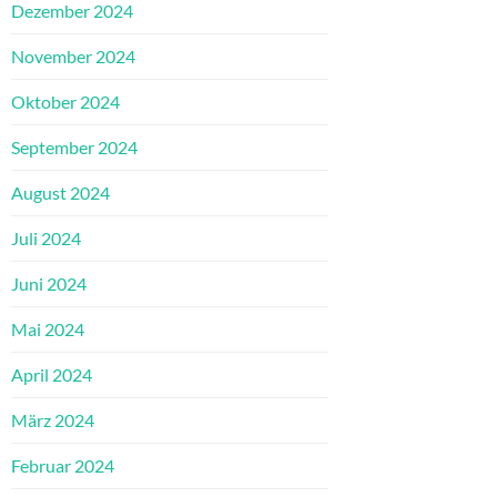
Dezember 2024
November 2024
Oktober 2024
September 2024
August 2024
Juli 2024
Juni 2024
Mai 2024
April 2024
März 2024
Februar 2024