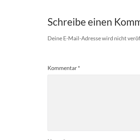
Schreibe einen Kom
Deine E-Mail-Adresse wird nicht veröf
Kommentar
*