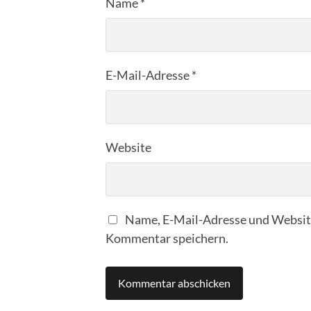
Name
*
E-Mail-Adresse
*
Website
Name, E-Mail-Adresse und Website
Kommentar speichern.