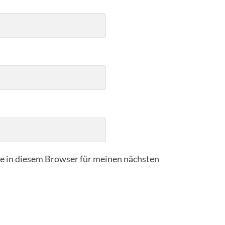
 in diesem Browser für meinen nächsten