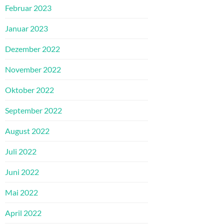
Februar 2023
Januar 2023
Dezember 2022
November 2022
Oktober 2022
September 2022
August 2022
Juli 2022
Juni 2022
Mai 2022
April 2022