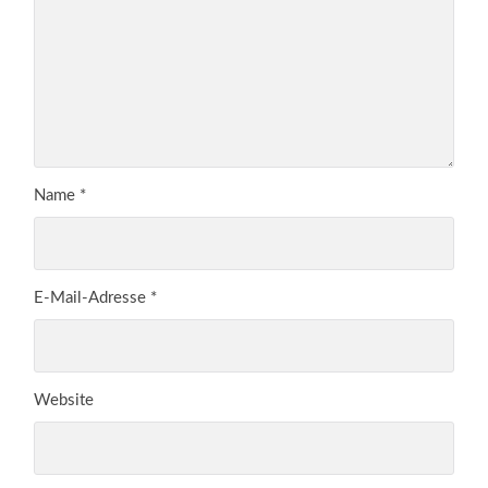
Name
*
E-Mail-Adresse
*
Website