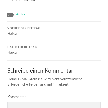
In all den Jahren
Archiv
VORHERIGER BEITRAG
Haiku
NÄCHSTER BEITRAG
Haiku
Schreibe einen Kommentar
Deine E-Mail-Adresse wird nicht veröffentlicht.
Erforderliche Felder sind mit
*
markiert
Kommentar
*