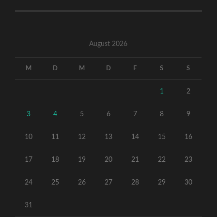
August 2026
M
D
M
D
F
S
S
1
2
3
4
5
6
7
8
9
10
11
12
13
14
15
16
17
18
19
20
21
22
23
24
25
26
27
28
29
30
31