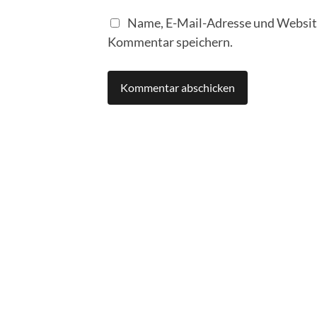
Name, E-Mail-Adresse und Website
Kommentar speichern.