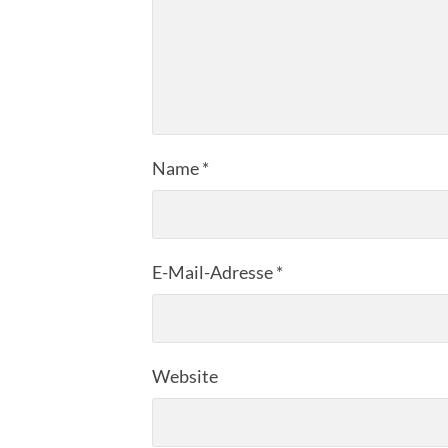
Name
*
E-Mail-Adresse
*
Website