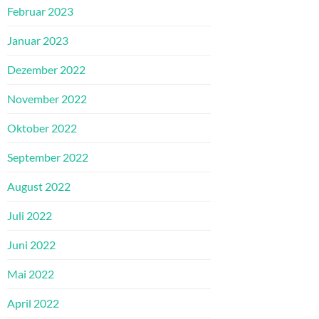
Februar 2023
Januar 2023
Dezember 2022
November 2022
Oktober 2022
September 2022
August 2022
Juli 2022
Juni 2022
Mai 2022
April 2022