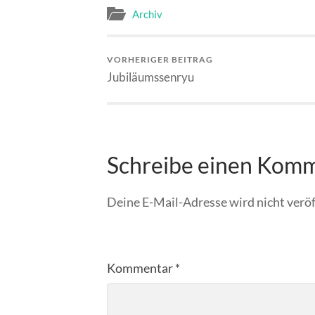
Archiv
VORHERIGER BEITRAG
Jubiläumssenryu
Schreibe einen Kom
Deine E-Mail-Adresse wird nicht veröf
Kommentar
*