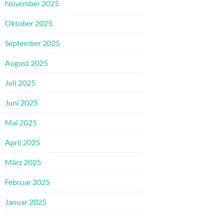
November 2025
Oktober 2025
September 2025
August 2025
Juli 2025
Juni 2025
Mai 2025
April 2025
März 2025
Februar 2025
Januar 2025