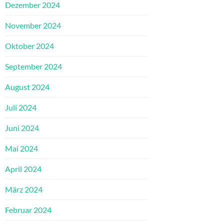
Dezember 2024
November 2024
Oktober 2024
September 2024
August 2024
Juli 2024
Juni 2024
Mai 2024
April 2024
März 2024
Februar 2024