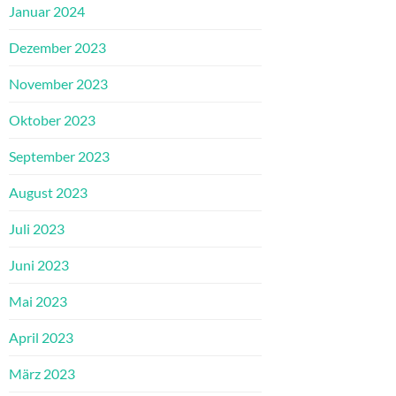
Januar 2024
Dezember 2023
November 2023
Oktober 2023
September 2023
August 2023
Juli 2023
Juni 2023
Mai 2023
April 2023
März 2023