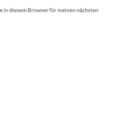
 in diesem Browser für meinen nächsten