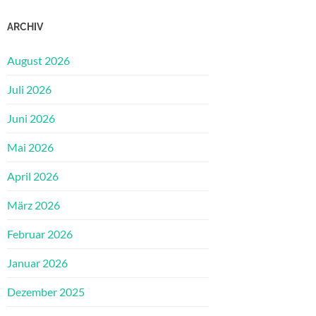
ARCHIV
August 2026
Juli 2026
Juni 2026
Mai 2026
April 2026
März 2026
Februar 2026
Januar 2026
Dezember 2025