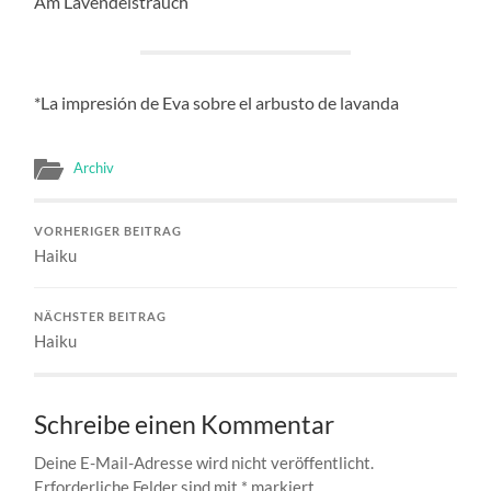
Am Lavendelstrauch
*La impresión de Eva sobre el arbusto de lavanda
Archiv
VORHERIGER BEITRAG
Haiku
NÄCHSTER BEITRAG
Haiku
Schreibe einen Kommentar
Deine E-Mail-Adresse wird nicht veröffentlicht.
Erforderliche Felder sind mit
*
markiert