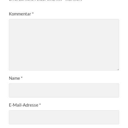
Kommentar
*
Name
*
E-Mail-Adresse
*