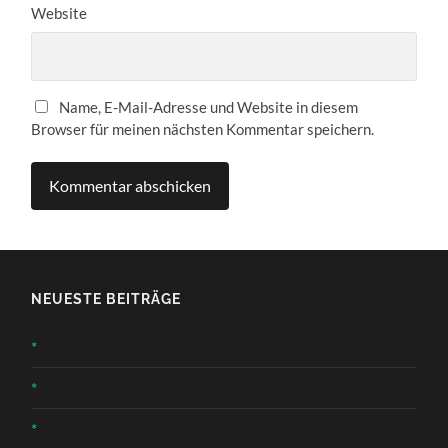
Website
Name, E-Mail-Adresse und Website in diesem
Browser für meinen nächsten Kommentar speichern.
NEUESTE BEITRÄGE
*
*
*