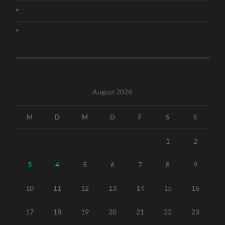
*
*
August 2026
M
D
M
D
F
S
S
1
2
3
4
5
6
7
8
9
10
11
12
13
14
15
16
17
18
19
20
21
22
23