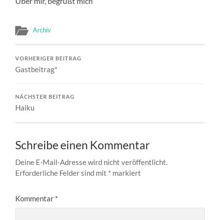
Über mir, begrüßt mich
Archiv
VORHERIGER BEITRAG
Gastbeitrag*
NÄCHSTER BEITRAG
Haiku
Schreibe einen Kommentar
Deine E-Mail-Adresse wird nicht veröffentlicht.
Erforderliche Felder sind mit
*
markiert
Kommentar
*