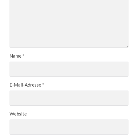
Name
*
E-Mail-Adresse
*
Website