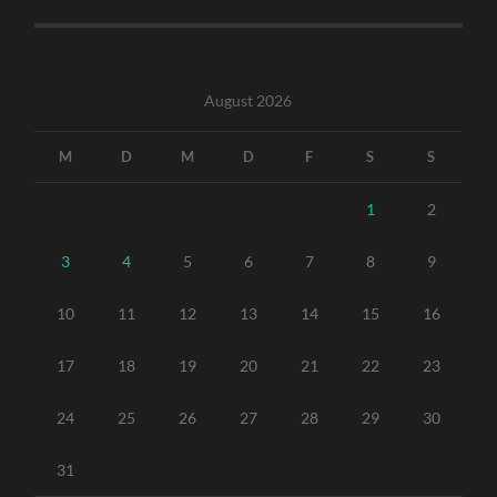
August 2026
M
D
M
D
F
S
S
1
2
3
4
5
6
7
8
9
10
11
12
13
14
15
16
17
18
19
20
21
22
23
24
25
26
27
28
29
30
31