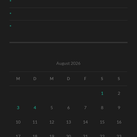
*
*
*
August 2026
M
D
M
D
F
S
S
1
2
3
4
5
6
7
8
9
10
11
12
13
14
15
16
17
18
19
20
21
22
23