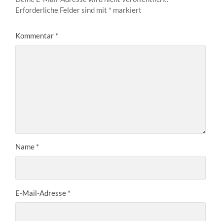
Erforderliche Felder sind mit
*
markiert
Kommentar
*
Name
*
E-Mail-Adresse
*