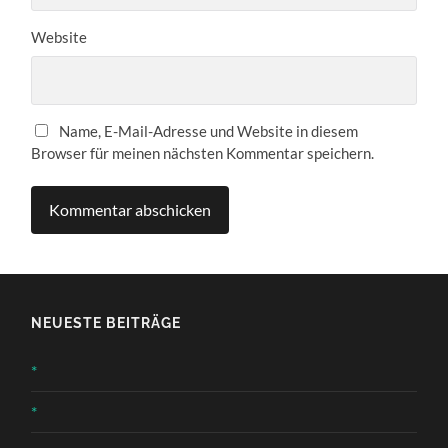
Website
Name, E-Mail-Adresse und Website in diesem
Browser für meinen nächsten Kommentar speichern.
NEUESTE BEITRÄGE
*
*