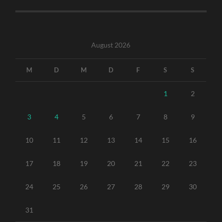
August 2026
M
D
M
D
F
S
S
1
2
3
4
5
6
7
8
9
10
11
12
13
14
15
16
17
18
19
20
21
22
23
24
25
26
27
28
29
30
31