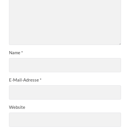
Name
*
E-Mail-Adresse
*
Website