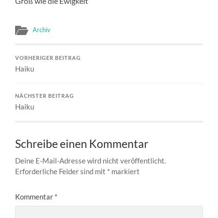
Groß wie die Ewigkeit
Archiv
VORHERIGER BEITRAG
Haiku
NÄCHSTER BEITRAG
Haiku
Schreibe einen Kommentar
Deine E-Mail-Adresse wird nicht veröffentlicht.
Erforderliche Felder sind mit
*
markiert
Kommentar
*