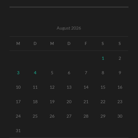
August 2026
M
D
M
D
F
S
S
1
2
3
4
5
6
7
8
9
10
11
12
13
14
15
16
17
18
19
20
21
22
23
24
25
26
27
28
29
30
31