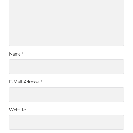
Name
*
E-Mail-Adresse
*
Website