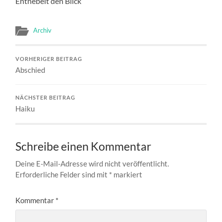
Entnebelt den Blick
Archiv
VORHERIGER BEITRAG
Abschied
NÄCHSTER BEITRAG
Haiku
Schreibe einen Kommentar
Deine E-Mail-Adresse wird nicht veröffentlicht.
Erforderliche Felder sind mit
*
markiert
Kommentar
*