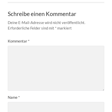
Schreibe einen Kommentar
Deine E-Mail-Adresse wird nicht veröffentlicht.
Erforderliche Felder sind mit
*
markiert
Kommentar
*
Name
*