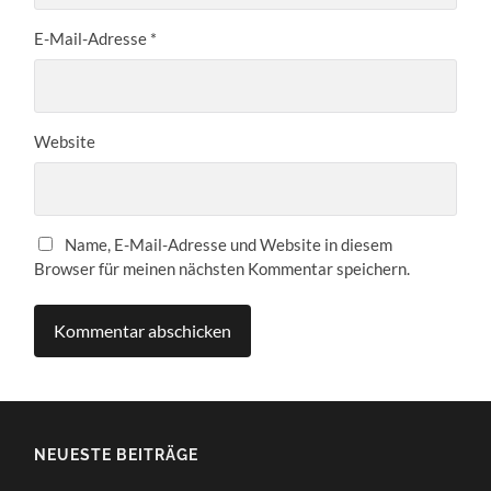
E-Mail-Adresse
*
Website
Name, E-Mail-Adresse und Website in diesem
Browser für meinen nächsten Kommentar speichern.
NEUESTE BEITRÄGE