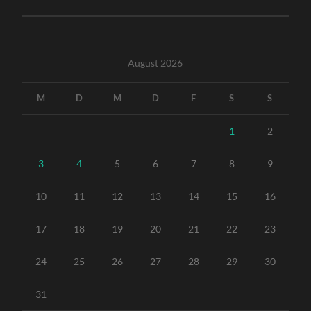
August 2026
M
D
M
D
F
S
S
1
2
3
4
5
6
7
8
9
10
11
12
13
14
15
16
17
18
19
20
21
22
23
24
25
26
27
28
29
30
31