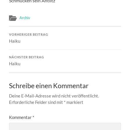
Schmücken sein Antlitz
Archiv
VORHERIGER BEITRAG
Haiku
NÄCHSTER BEITRAG
Haiku
Schreibe einen Kommentar
Deine E-Mail-Adresse wird nicht veröffentlicht.
Erforderliche Felder sind mit
*
markiert
Kommentar
*