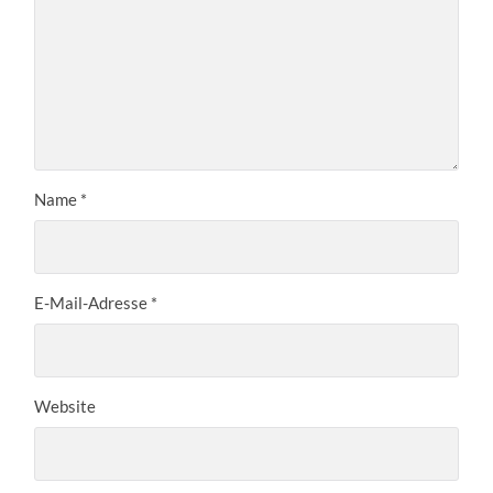
Name
*
E-Mail-Adresse
*
Website