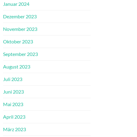
Januar 2024
Dezember 2023
November 2023
Oktober 2023
September 2023
August 2023
Juli 2023
Juni 2023
Mai 2023
April 2023
März 2023