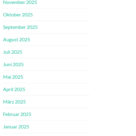
November 2025
Oktober 2025
September 2025
August 2025
Juli 2025
Juni 2025
Mai 2025
April 2025
März 2025
Februar 2025
Januar 2025