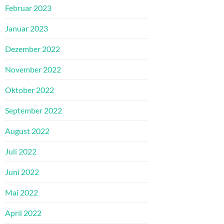
Februar 2023
Januar 2023
Dezember 2022
November 2022
Oktober 2022
September 2022
August 2022
Juli 2022
Juni 2022
Mai 2022
April 2022