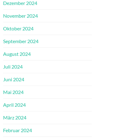
Dezember 2024
November 2024
Oktober 2024
September 2024
August 2024
Juli 2024
Juni 2024
Mai 2024
April 2024
März 2024
Februar 2024