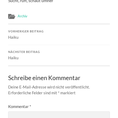
Sucht, ruft, schaut umher
Archiv
VORHERIGER BEITRAG
Haiku
NÄCHSTER BEITRAG
Haiku
Schreibe einen Kommentar
Deine E-Mail-Adresse wird nicht veröffentlicht.
Erforderliche Felder sind mit
*
markiert
Kommentar
*