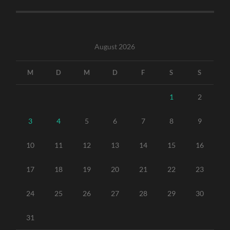
August 2026
M
D
M
D
F
S
S
1
2
3
4
5
6
7
8
9
10
11
12
13
14
15
16
17
18
19
20
21
22
23
24
25
26
27
28
29
30
31