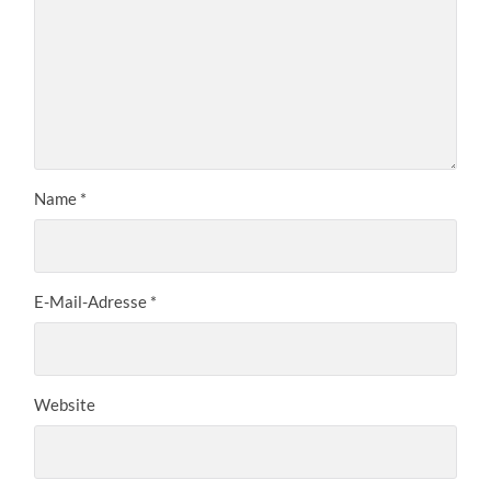
Name
*
E-Mail-Adresse
*
Website