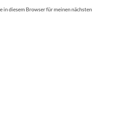
 in diesem Browser für meinen nächsten