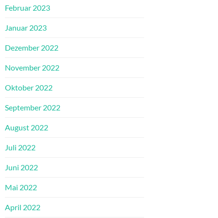
Februar 2023
Januar 2023
Dezember 2022
November 2022
Oktober 2022
September 2022
August 2022
Juli 2022
Juni 2022
Mai 2022
April 2022