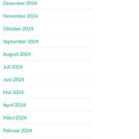
Dezember 2024
November 2024
Oktober 2024
September 2024
August 2024
Juli 2024
Juni 2024
Mai 2024
April 2024
März 2024
Februar 2024