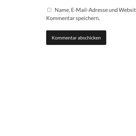
Name, E-Mail-Adresse und Website
Kommentar speichern.