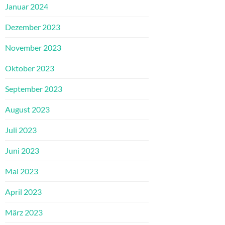
Januar 2024
Dezember 2023
November 2023
Oktober 2023
September 2023
August 2023
Juli 2023
Juni 2023
Mai 2023
April 2023
März 2023