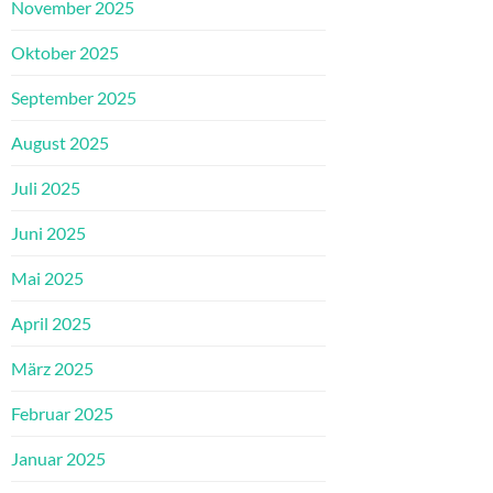
November 2025
Oktober 2025
September 2025
August 2025
Juli 2025
Juni 2025
Mai 2025
April 2025
März 2025
Februar 2025
Januar 2025