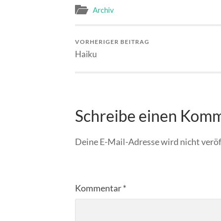
Archiv
VORHERIGER BEITRAG
Haiku
Schreibe einen Kom
Deine E-Mail-Adresse wird nicht veröf
Kommentar
*