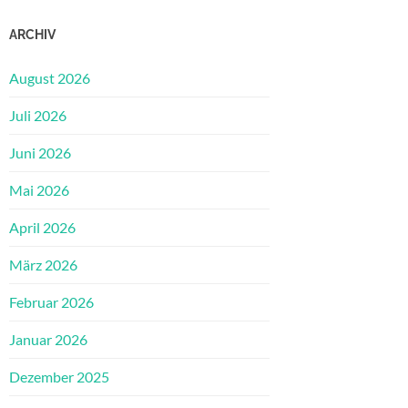
ARCHIV
August 2026
Juli 2026
Juni 2026
Mai 2026
April 2026
März 2026
Februar 2026
Januar 2026
Dezember 2025