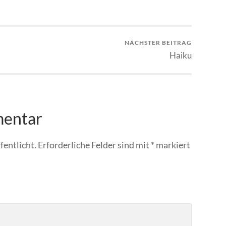
NÄCHSTER BEITRAG
Haiku
mentar
fentlicht.
Erforderliche Felder sind mit
*
markiert