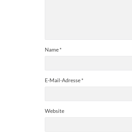
Name
*
E-Mail-Adresse
*
Website