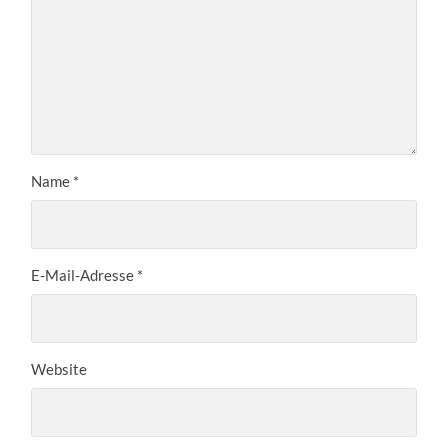
Name
*
E-Mail-Adresse
*
Website