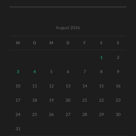
August 2026
M
D
M
D
F
S
S
1
2
3
4
5
6
7
8
9
10
11
12
13
14
15
16
17
18
19
20
21
22
23
24
25
26
27
28
29
30
31