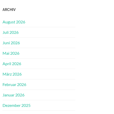
ARCHIV
August 2026
Juli 2026
Juni 2026
Mai 2026
April 2026
März 2026
Februar 2026
Januar 2026
Dezember 2025