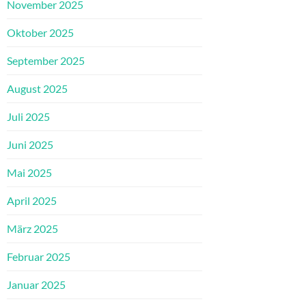
November 2025
Oktober 2025
September 2025
August 2025
Juli 2025
Juni 2025
Mai 2025
April 2025
März 2025
Februar 2025
Januar 2025