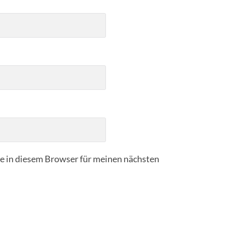
 in diesem Browser für meinen nächsten