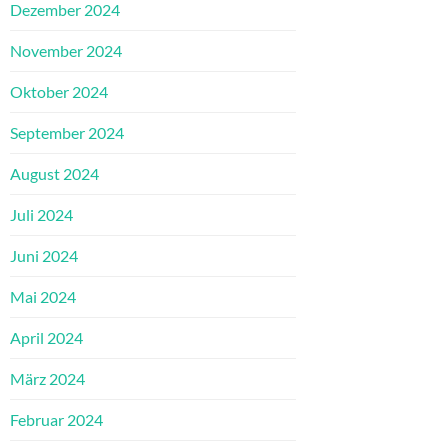
Dezember 2024
November 2024
Oktober 2024
September 2024
August 2024
Juli 2024
Juni 2024
Mai 2024
April 2024
März 2024
Februar 2024