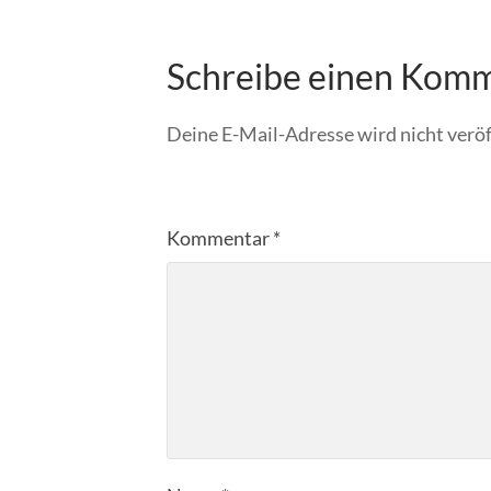
Schreibe einen Kom
Deine E-Mail-Adresse wird nicht veröf
Kommentar
*