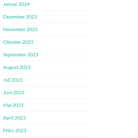
Januar 2024
Dezember 2023
November 2023
Oktober 2023
September 2023
August 2023
Juli 2023
Juni 2023
Mai 2023
April 2023
März 2023