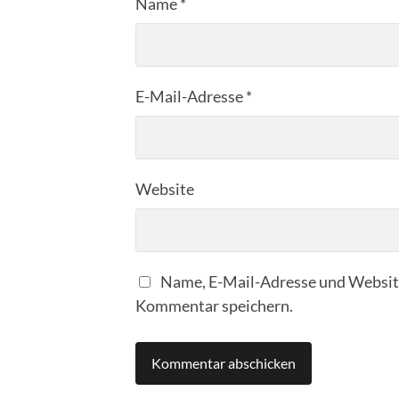
Name
*
E-Mail-Adresse
*
Website
Name, E-Mail-Adresse und Website
Kommentar speichern.