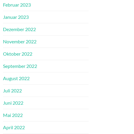
Februar 2023
Januar 2023
Dezember 2022
November 2022
Oktober 2022
September 2022
August 2022
Juli 2022
Juni 2022
Mai 2022
April 2022