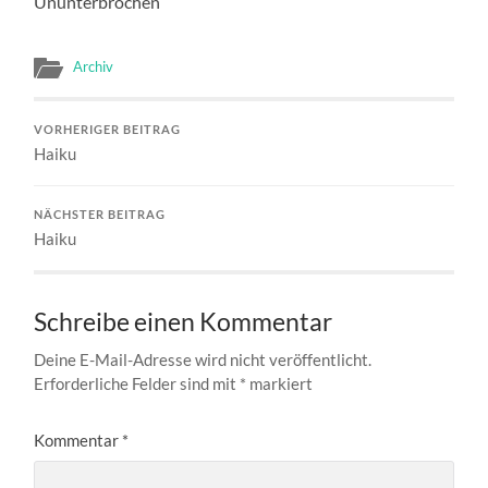
Ununterbrochen
Archiv
VORHERIGER BEITRAG
Haiku
NÄCHSTER BEITRAG
Haiku
Schreibe einen Kommentar
Deine E-Mail-Adresse wird nicht veröffentlicht.
Erforderliche Felder sind mit
*
markiert
Kommentar
*