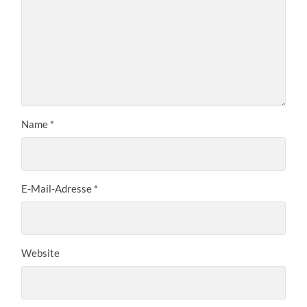
Name
*
E-Mail-Adresse
*
Website