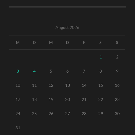
August 2026
M
D
M
D
F
S
S
1
2
3
4
5
6
7
8
9
10
11
12
13
14
15
16
17
18
19
20
21
22
23
24
25
26
27
28
29
30
31