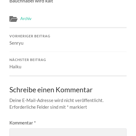
Bauchnabel wird kalt
Archiv
VORHERIGER BEITRAG
Senryu
NÄCHSTER BEITRAG
Haiku
Schreibe einen Kommentar
Deine E-Mail-Adresse wird nicht veröffentlicht.
Erforderliche Felder sind mit
*
markiert
Kommentar
*