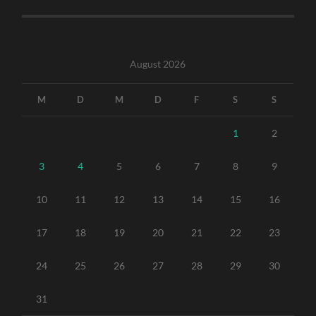
August 2026
M
D
M
D
F
S
S
1
2
3
4
5
6
7
8
9
10
11
12
13
14
15
16
17
18
19
20
21
22
23
24
25
26
27
28
29
30
31