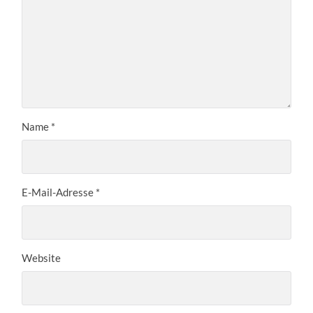
Name
*
E-Mail-Adresse
*
Website