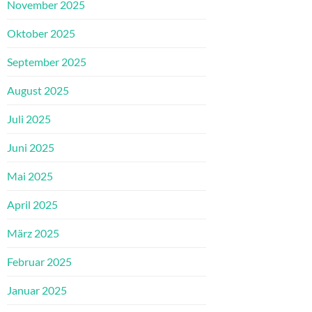
November 2025
Oktober 2025
September 2025
August 2025
Juli 2025
Juni 2025
Mai 2025
April 2025
März 2025
Februar 2025
Januar 2025