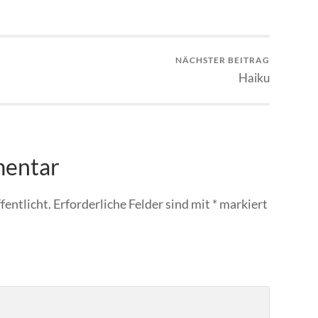
NÄCHSTER BEITRAG
Haiku
mentar
fentlicht.
Erforderliche Felder sind mit
*
markiert