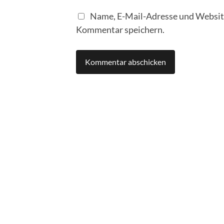
Name, E-Mail-Adresse und Website
Kommentar speichern.