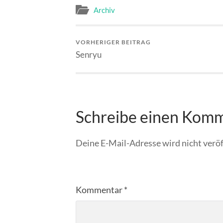
Archiv
VORHERIGER BEITRAG
Senryu
Schreibe einen Kom
Deine E-Mail-Adresse wird nicht veröf
Kommentar
*