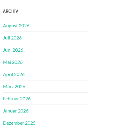
ARCHIV
August 2026
Juli 2026
Juni 2026
Mai 2026
April 2026
März 2026
Februar 2026
Januar 2026
Dezember 2025