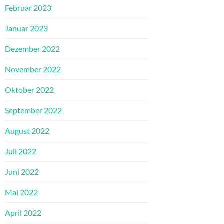
Februar 2023
Januar 2023
Dezember 2022
November 2022
Oktober 2022
September 2022
August 2022
Juli 2022
Juni 2022
Mai 2022
April 2022