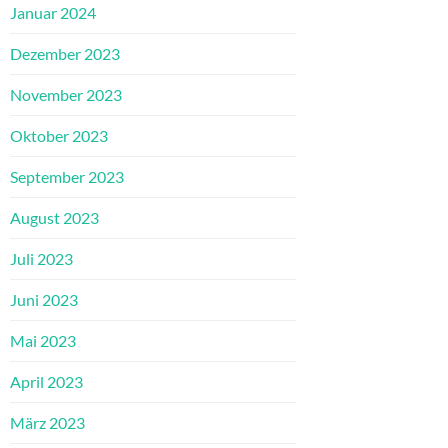
Januar 2024
Dezember 2023
November 2023
Oktober 2023
September 2023
August 2023
Juli 2023
Juni 2023
Mai 2023
April 2023
März 2023