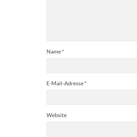
Name
*
E-Mail-Adresse
*
Website