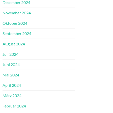
Dezember 2024
November 2024
Oktober 2024
September 2024
August 2024
Juli 2024
Juni 2024
Mai 2024
April 2024
März 2024
Februar 2024