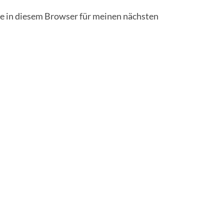
 in diesem Browser für meinen nächsten