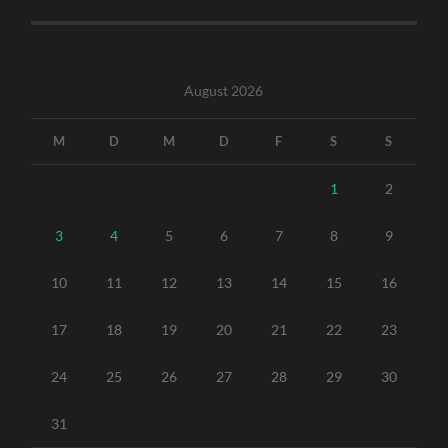
August 2026
M
D
M
D
F
S
S
1
2
3
4
5
6
7
8
9
10
11
12
13
14
15
16
17
18
19
20
21
22
23
24
25
26
27
28
29
30
31