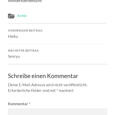
Wintersternenlicht
Archiv
VORHERIGER BEITRAG
Haiku
NÄCHSTER BEITRAG
Senryu
Schreibe einen Kommentar
Deine E-Mail-Adresse wird nicht veröffentlicht.
Erforderliche Felder sind mit
*
markiert
Kommentar
*