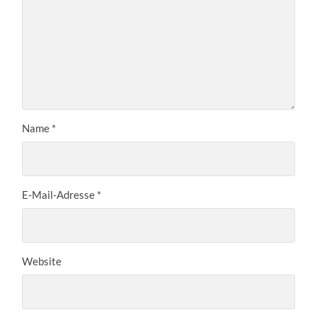
Name
*
E-Mail-Adresse
*
Website