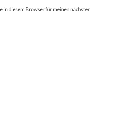
 in diesem Browser für meinen nächsten