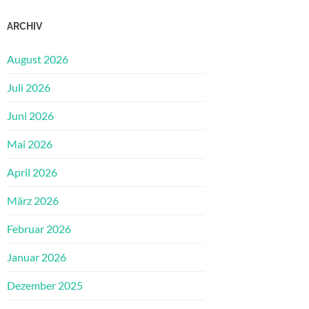
ARCHIV
August 2026
Juli 2026
Juni 2026
Mai 2026
April 2026
März 2026
Februar 2026
Januar 2026
Dezember 2025