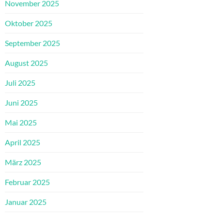
November 2025
Oktober 2025
September 2025
August 2025
Juli 2025
Juni 2025
Mai 2025
April 2025
März 2025
Februar 2025
Januar 2025