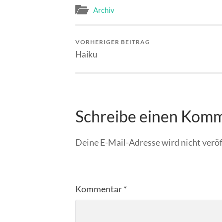
Archiv
VORHERIGER BEITRAG
Haiku
Schreibe einen Kom
Deine E-Mail-Adresse wird nicht veröf
Kommentar
*