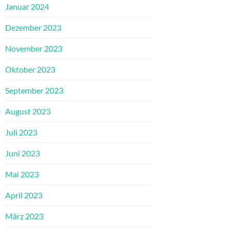
Januar 2024
Dezember 2023
November 2023
Oktober 2023
September 2023
August 2023
Juli 2023
Juni 2023
Mai 2023
April 2023
März 2023