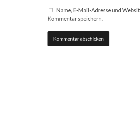
Name, E-Mail-Adresse und Website
Kommentar speichern.