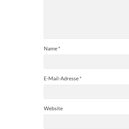
Name
*
E-Mail-Adresse
*
Website