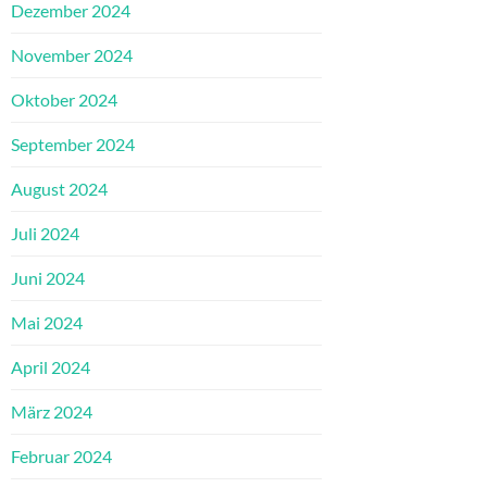
Dezember 2024
November 2024
Oktober 2024
September 2024
August 2024
Juli 2024
Juni 2024
Mai 2024
April 2024
März 2024
Februar 2024