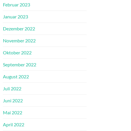
Februar 2023
Januar 2023
Dezember 2022
November 2022
Oktober 2022
September 2022
August 2022
Juli 2022
Juni 2022
Mai 2022
April 2022