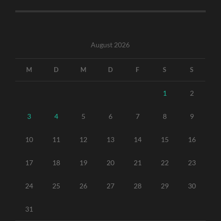
August 2026
M
D
M
D
F
S
S
1
2
3
4
5
6
7
8
9
10
11
12
13
14
15
16
17
18
19
20
21
22
23
24
25
26
27
28
29
30
31