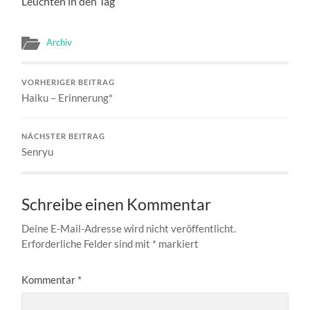
Leuchten in den Tag
Archiv
VORHERIGER BEITRAG
Haiku – Erinnerung*
NÄCHSTER BEITRAG
Senryu
Schreibe einen Kommentar
Deine E-Mail-Adresse wird nicht veröffentlicht.
Erforderliche Felder sind mit
*
markiert
Kommentar
*