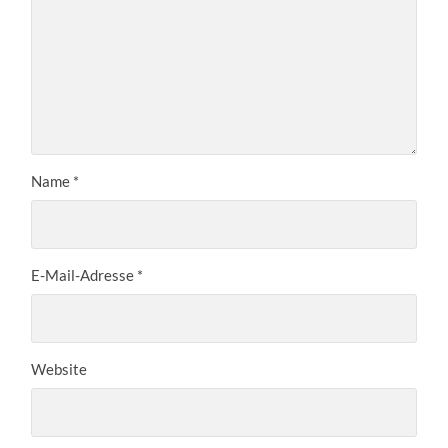
Name
*
E-Mail-Adresse
*
Website