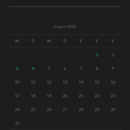
August 2026
M
D
M
D
F
S
S
1
2
3
4
5
6
7
8
9
10
11
12
13
14
15
16
17
18
19
20
21
22
23
24
25
26
27
28
29
30
31