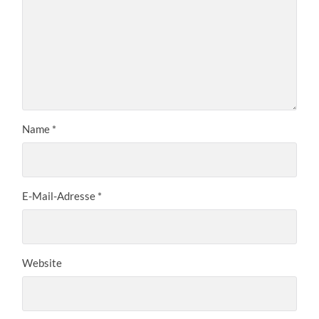
Name
*
E-Mail-Adresse
*
Website