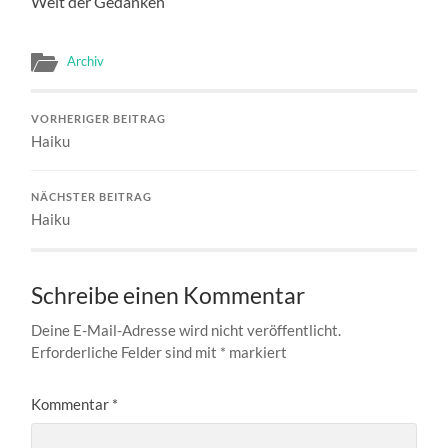
Welt der Gedanken
Archiv
VORHERIGER BEITRAG
Haiku
NÄCHSTER BEITRAG
Haiku
Schreibe einen Kommentar
Deine E-Mail-Adresse wird nicht veröffentlicht.
Erforderliche Felder sind mit
*
markiert
Kommentar
*