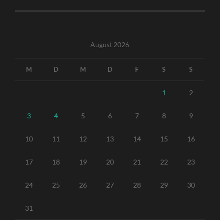
August 2026
M
D
M
D
F
S
S
1
2
3
4
5
6
7
8
9
10
11
12
13
14
15
16
17
18
19
20
21
22
23
24
25
26
27
28
29
30
31