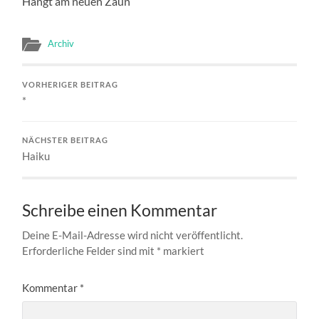
Hängt am neuen Zaun
Archiv
VORHERIGER BEITRAG
*
NÄCHSTER BEITRAG
Haiku
Schreibe einen Kommentar
Deine E-Mail-Adresse wird nicht veröffentlicht.
Erforderliche Felder sind mit
*
markiert
Kommentar
*