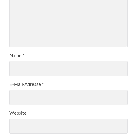
Name
*
E-Mail-Adresse
*
Website