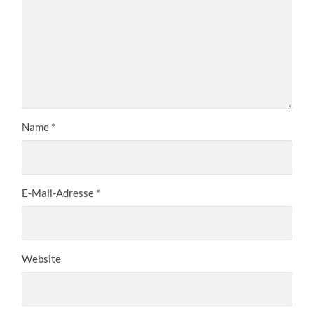
Name
*
E-Mail-Adresse
*
Website