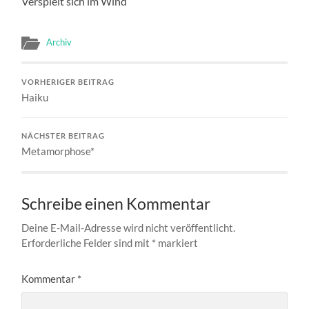
Verspielt sich im Wind
Archiv
VORHERIGER BEITRAG
Haiku
NÄCHSTER BEITRAG
Metamorphose*
Schreibe einen Kommentar
Deine E-Mail-Adresse wird nicht veröffentlicht.
Erforderliche Felder sind mit
*
markiert
Kommentar
*