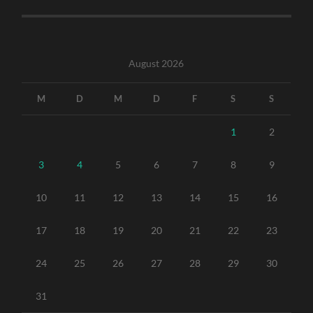
August 2026
M
D
M
D
F
S
S
1
2
3
4
5
6
7
8
9
10
11
12
13
14
15
16
17
18
19
20
21
22
23
24
25
26
27
28
29
30
31