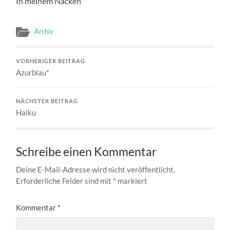
In meinem Nacken
Archiv
VORHERIGER BEITRAG
Azurblau*
NÄCHSTER BEITRAG
Haiku
Schreibe einen Kommentar
Deine E-Mail-Adresse wird nicht veröffentlicht.
Erforderliche Felder sind mit
*
markiert
Kommentar
*