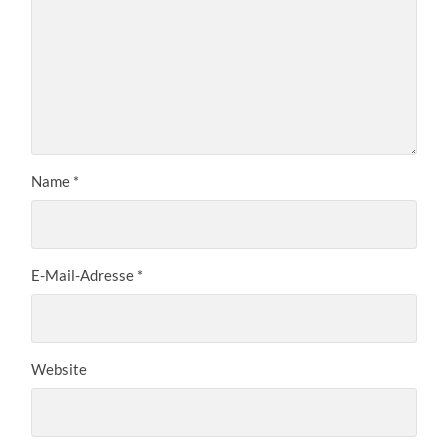
Name
*
E-Mail-Adresse
*
Website