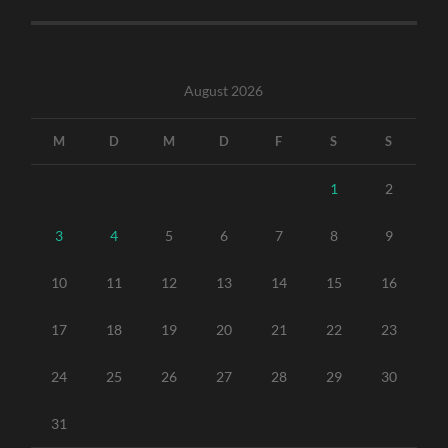
August 2026
M
D
M
D
F
S
S
1
2
3
4
5
6
7
8
9
10
11
12
13
14
15
16
17
18
19
20
21
22
23
24
25
26
27
28
29
30
31