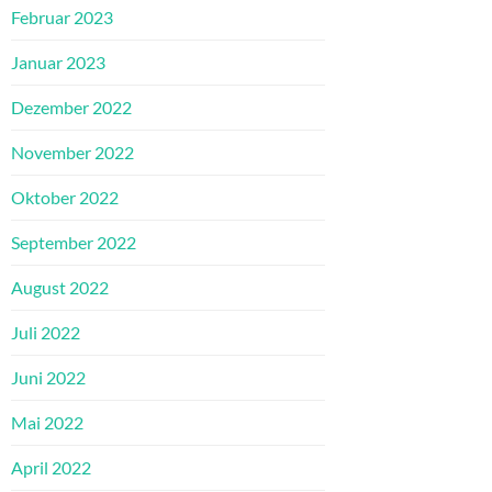
Februar 2023
Januar 2023
Dezember 2022
November 2022
Oktober 2022
September 2022
August 2022
Juli 2022
Juni 2022
Mai 2022
April 2022