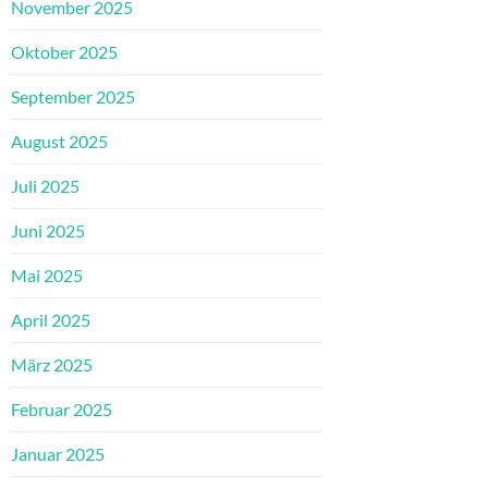
November 2025
Oktober 2025
September 2025
August 2025
Juli 2025
Juni 2025
Mai 2025
April 2025
März 2025
Februar 2025
Januar 2025