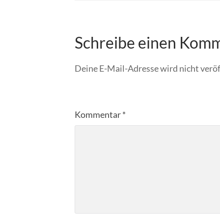
Schreibe einen Kom
Deine E-Mail-Adresse wird nicht veröf
Kommentar
*