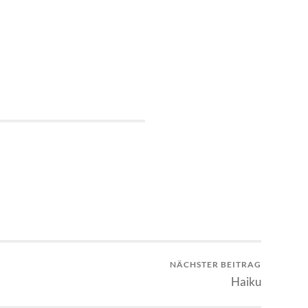
n
NÄCHSTER BEITRAG
Haiku