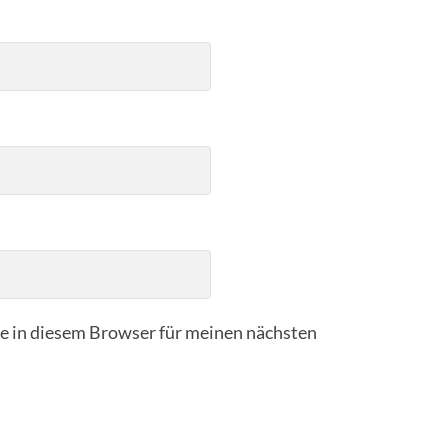
 in diesem Browser für meinen nächsten