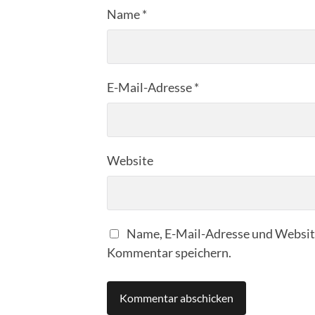
Name
*
E-Mail-Adresse
*
Website
Name, E-Mail-Adresse und Website
Kommentar speichern.