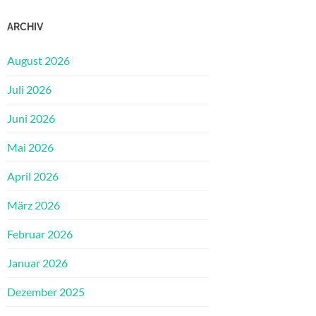
ARCHIV
August 2026
Juli 2026
Juni 2026
Mai 2026
April 2026
März 2026
Februar 2026
Januar 2026
Dezember 2025