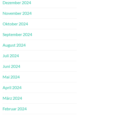
Dezember 2024
November 2024
Oktober 2024
September 2024
August 2024
Juli 2024
Juni 2024
Mai 2024
April 2024
März 2024
Februar 2024