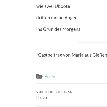
wie zwei Uboote
driften meine Augen
ins Grün des Morgens
*Gastbeitrag von Maria aus Gieße
Archiv
VORHERIGER BEITRAG
Haiku