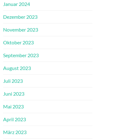
Januar 2024
Dezember 2023
November 2023
Oktober 2023
September 2023
August 2023
Juli 2023
Juni 2023
Mai 2023
April 2023
März 2023