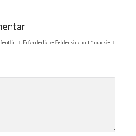
mentar
fentlicht.
Erforderliche Felder sind mit
*
markiert