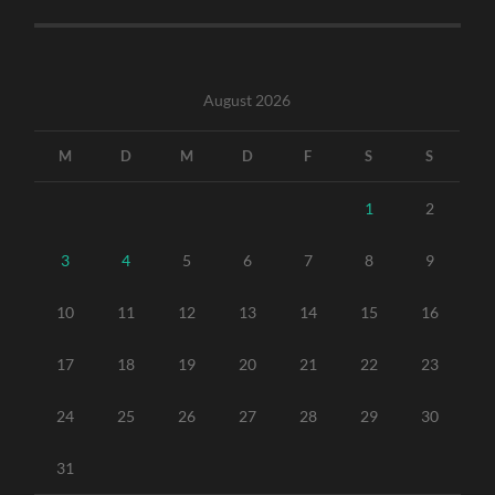
August 2026
M
D
M
D
F
S
S
1
2
3
4
5
6
7
8
9
10
11
12
13
14
15
16
17
18
19
20
21
22
23
24
25
26
27
28
29
30
31