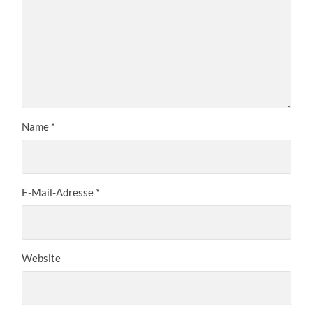
Name
*
E-Mail-Adresse
*
Website