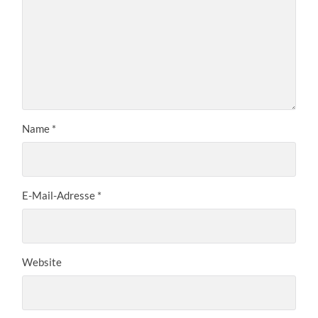
Name
*
E-Mail-Adresse
*
Website