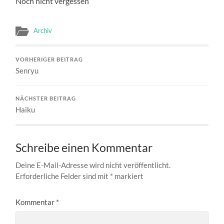
Noch nicht vergessen
Archiv
VORHERIGER BEITRAG
Senryu
NÄCHSTER BEITRAG
Haiku
Schreibe einen Kommentar
Deine E-Mail-Adresse wird nicht veröffentlicht.
Erforderliche Felder sind mit
*
markiert
Kommentar
*