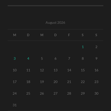
August 2026
M
D
M
D
F
S
S
1
2
3
4
5
6
7
8
9
10
11
12
13
14
15
16
17
18
19
20
21
22
23
24
25
26
27
28
29
30
31