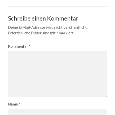
Schreibe einen Kommentar
Deine E-Mail-Adresse wird nicht veröffentlicht.
Erforderliche Felder sind mit
*
markiert
Kommentar
*
Name
*