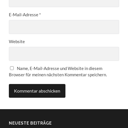
E-Mail-Adresse
*
Website
Name, E-Mail-Adresse und Website in diesem
Browser für meinen nächsten Kommentar speichern.
NEUESTE BEITRÄGE