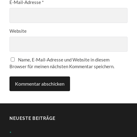
E-Mail-Adresse
*
Website
Name, E-Mail-Adresse und Website in diesem
Browser für meinen nächsten Kommentar speichern.
NEUESTE BEITRÄGE
*