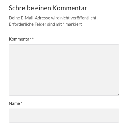
Schreibe einen Kommentar
Deine E-Mail-Adresse wird nicht veröffentlicht.
Erforderliche Felder sind mit
*
markiert
Kommentar
*
Name
*