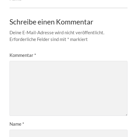
Schreibe einen Kommentar
Deine E-Mail-Adresse wird nicht veröffentlicht.
Erforderliche Felder sind mit
*
markiert
Kommentar
*
Name
*