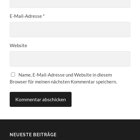
E-Mail-Adresse
*
Website
Name, E-Mail-Adresse und Website in diesem
Browser für meinen nächsten Kommentar speichern.
NEUESTE BEITRÄGE