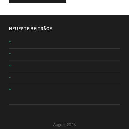
NEUESTE BEITRÄGE
*
*
*
*
*
August 2026