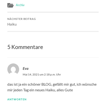
Archiv
NÄCHSTER BEITRAG
Haiku
5 Kommentare
Eva
Mai 14, 2021 um 2:18 p.m. Uhr
das ist ja ein schöner BLOG, gefällt mir gut, ich wünsche
mir jeden Tag ein neues Haiku, alles Gute
ANTWORTEN