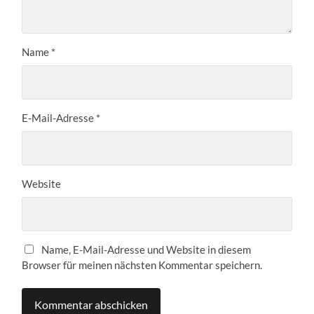
Name
*
E-Mail-Adresse
*
Website
Name, E-Mail-Adresse und Website in diesem
Browser für meinen nächsten Kommentar speichern.