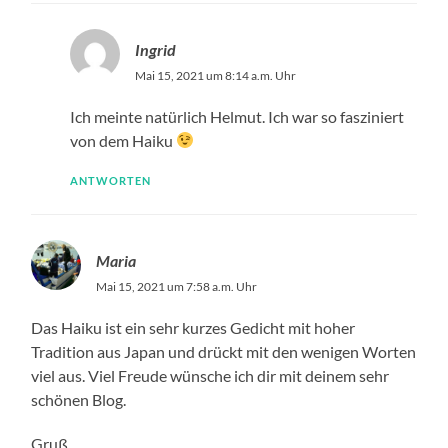
Ingrid
Mai 15, 2021 um 8:14 a.m. Uhr
Ich meinte natürlich Helmut. Ich war so fasziniert
von dem Haiku
ANTWORTEN
Maria
Mai 15, 2021 um 7:58 a.m. Uhr
Das Haiku ist ein sehr kurzes Gedicht mit hoher
Tradition aus Japan und drückt mit den wenigen Worten
viel aus. Viel Freude wünsche ich dir mit deinem sehr
schönen Blog.
Gruß