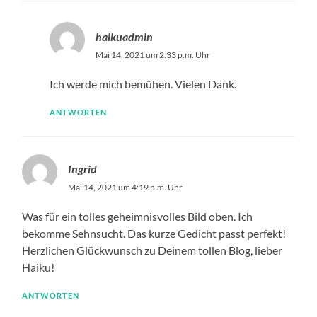
haikuadmin
Mai 14, 2021 um 2:33 p.m. Uhr
Ich werde mich bemühen. Vielen Dank.
ANTWORTEN
Ingrid
Mai 14, 2021 um 4:19 p.m. Uhr
Was für ein tolles geheimnisvolles Bild oben. Ich
bekomme Sehnsucht. Das kurze Gedicht passt perfekt!
Herzlichen Glückwunsch zu Deinem tollen Blog, lieber
Haiku!
ANTWORTEN