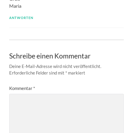
Maria
ANTWORTEN
Schreibe einen Kommentar
Deine E-Mail-Adresse wird nicht veröffentlicht.
Erforderliche Felder sind mit
*
markiert
Kommentar
*