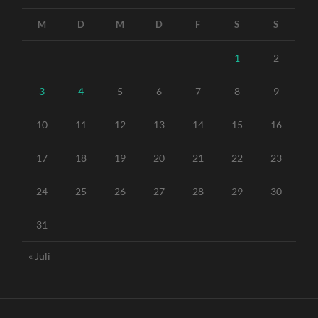
M
D
M
D
F
S
S
1
2
3
4
5
6
7
8
9
10
11
12
13
14
15
16
17
18
19
20
21
22
23
24
25
26
27
28
29
30
31
« Juli