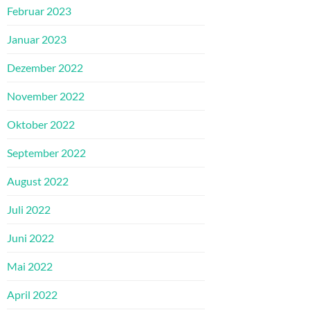
Februar 2023
Januar 2023
Dezember 2022
November 2022
Oktober 2022
September 2022
August 2022
Juli 2022
Juni 2022
Mai 2022
April 2022