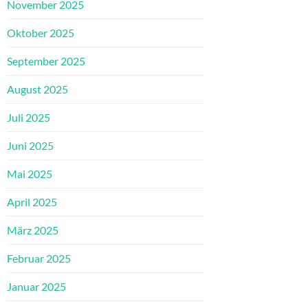
November 2025
Oktober 2025
September 2025
August 2025
Juli 2025
Juni 2025
Mai 2025
April 2025
März 2025
Februar 2025
Januar 2025