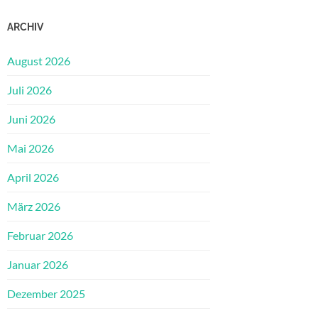
ARCHIV
August 2026
Juli 2026
Juni 2026
Mai 2026
April 2026
März 2026
Februar 2026
Januar 2026
Dezember 2025