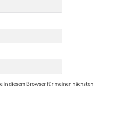
 in diesem Browser für meinen nächsten