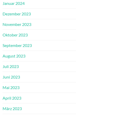
Januar 2024
Dezember 2023
November 2023
Oktober 2023
September 2023
August 2023
Juli 2023
Juni 2023
Mai 2023
April 2023
März 2023