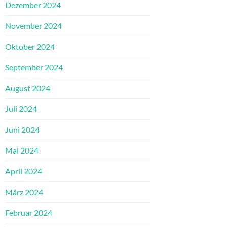
Dezember 2024
November 2024
Oktober 2024
September 2024
August 2024
Juli 2024
Juni 2024
Mai 2024
April 2024
März 2024
Februar 2024