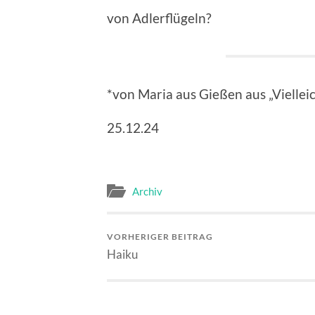
von Adlerflügeln?
*von Maria aus Gießen aus „Vielleic
25.12.24
Archiv
VORHERIGER BEITRAG
Haiku