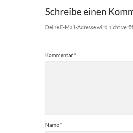
Schreibe einen Kom
Deine E-Mail-Adresse wird nicht veröf
Kommentar
*
Name
*