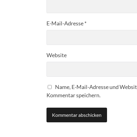
E-Mail-Adresse
*
Website
Name, E-Mail-Adresse und Website
Kommentar speichern.