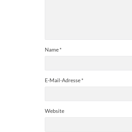
Name
*
E-Mail-Adresse
*
Website