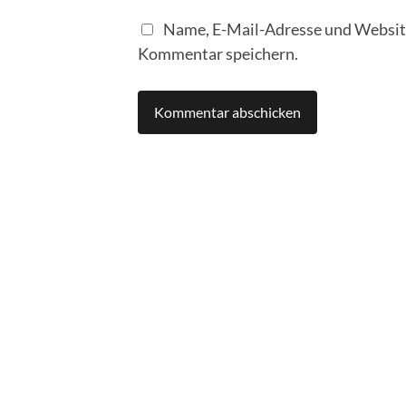
Name, E-Mail-Adresse und Website
Kommentar speichern.