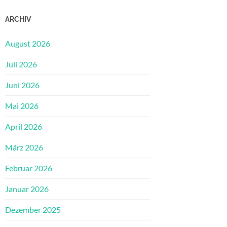
ARCHIV
August 2026
Juli 2026
Juni 2026
Mai 2026
April 2026
März 2026
Februar 2026
Januar 2026
Dezember 2025