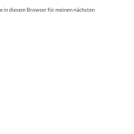
 in diesem Browser für meinen nächsten