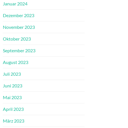
Januar 2024
Dezember 2023
November 2023
Oktober 2023
September 2023
August 2023
Juli 2023
Juni 2023
Mai 2023
April 2023
März 2023