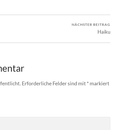
NÄCHSTER BEITRAG
Haiku
mentar
fentlicht.
Erforderliche Felder sind mit
*
markiert