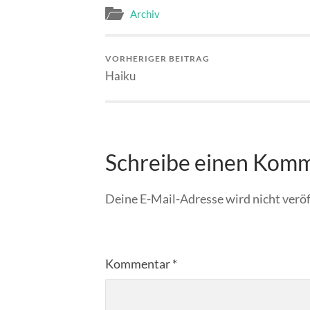
Archiv
VORHERIGER BEITRAG
Haiku
Schreibe einen Kom
Deine E-Mail-Adresse wird nicht veröf
Kommentar
*