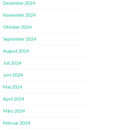
Dezember 2024
November 2024
Oktober 2024
September 2024
August 2024
Juli 2024
Juni 2024
Mai 2024
April 2024
März 2024
Februar 2024