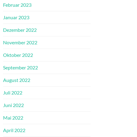
Februar 2023
Januar 2023
Dezember 2022
November 2022
Oktober 2022
September 2022
August 2022
Juli 2022
Juni 2022
Mai 2022
April 2022